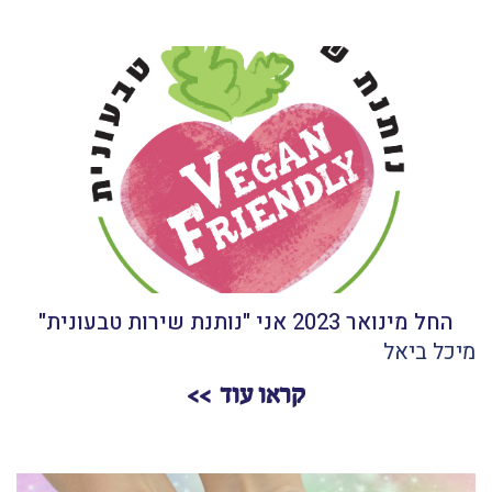
החל מינואר 2023 אני "נותנת שירות טבעונית"
מיכל ביאל
קראו עוד