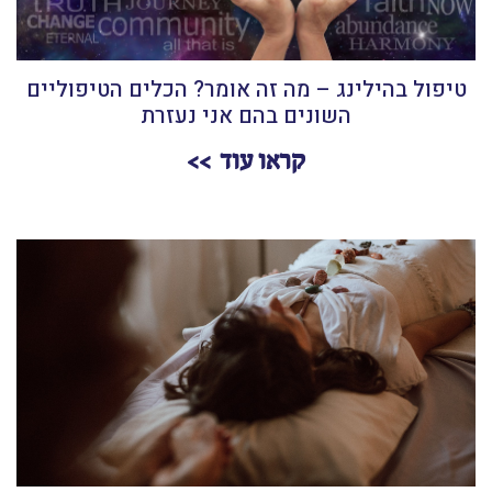
טיפול בהילינג – מה זה אומר? הכלים הטיפוליים
השונים בהם אני נעזרת
קראו עוד