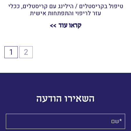
טיפול בקריסטלים / הילינג עם קריסטלים, ככלי
עזר לריפוי והתפתחות אישית
קראו עוד
1
2
השאירו הודעה