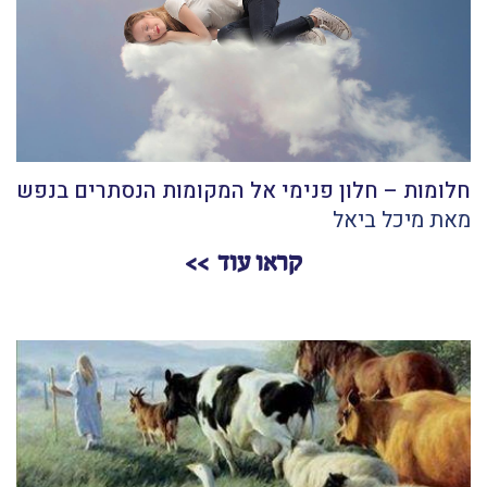
חלומות – חלון פנימי אל המקומות הנסתרים בנפש
מאת מיכל ביאל
קראו עוד