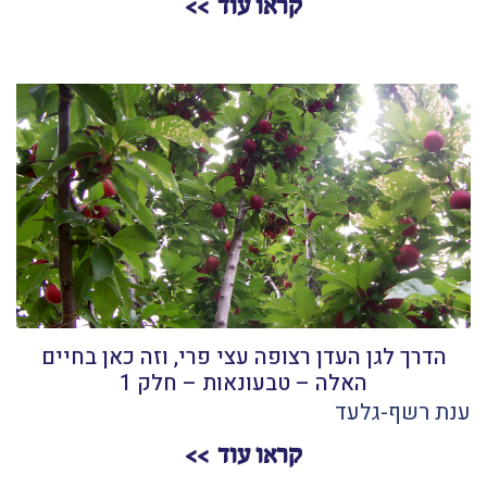
קראו עוד
הדרך לגן העדן רצופה עצי פרי, וזה כאן בחיים
האלה – טבעונאות – חלק 1
ענת רשף-גלעד
קראו עוד