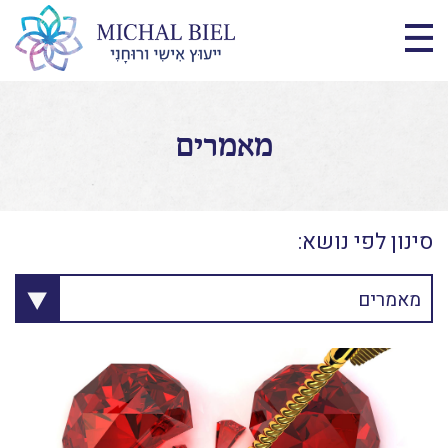
מאמרים
סינון לפי נושא:
מאמרים