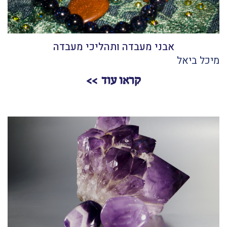
אבני מעבדה ותהליכי מעבדה
מיכל ביאל
קראו עוד