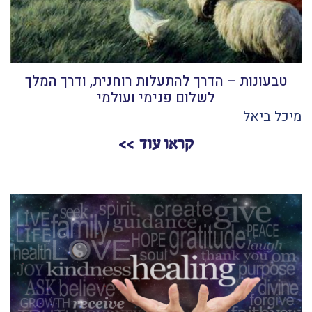
טבעונות – הדרך להתעלות רוחנית, ודרך המלך
לשלום פנימי ועולמי
מיכל ביאל
קראו עוד