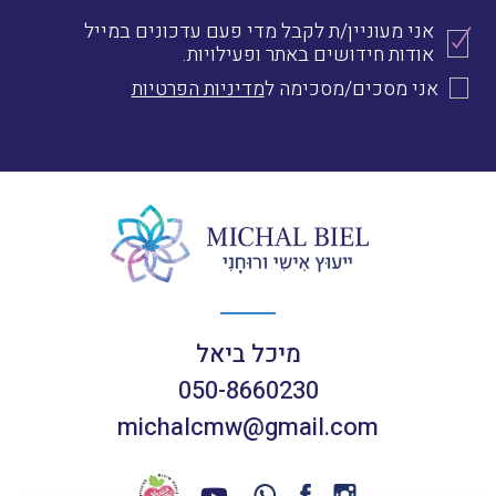
אני מעוניין/ת לקבל מדי פעם עדכונים במייל
אודות חידושים באתר ופעילויות.
אני מסכים/מסכימה ל
מדיניות הפרטיות
מיכל ביאל
050-8660230
michalcmw@gmail.com