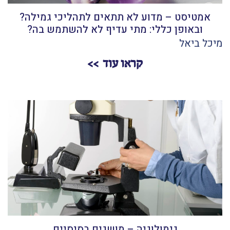
אמטיסט – מדוע לא תתאים לתהליכי גמילה?
ובאופן כללי: מתי עדיף לא להשתמש בה?
מיכל ביאל
קראו עוד
גימולוגיה – מושגים בסיסיים