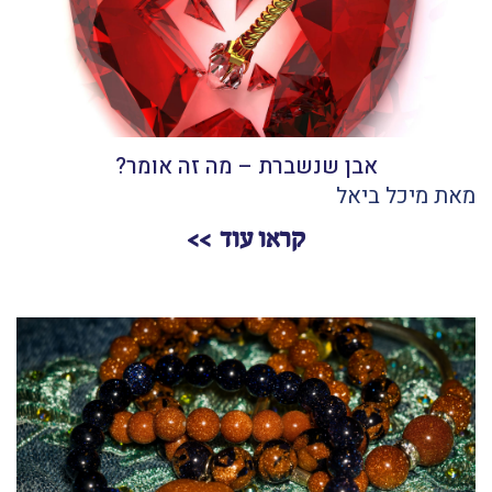
אבן שנשברת – מה זה אומר?
מאת מיכל ביאל
קראו עוד