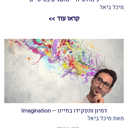
מיכל ביאל
קראו עוד
דמיון ותפקידו בחיינו – Imagination
מאת מיכל ביאל