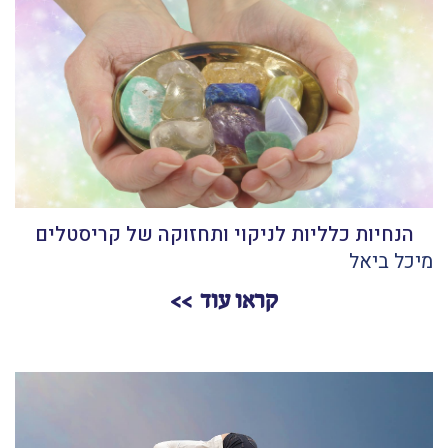
הנחיות כלליות לניקוי ותחזוקה של קריסטלים
מיכל ביאל
קראו עוד