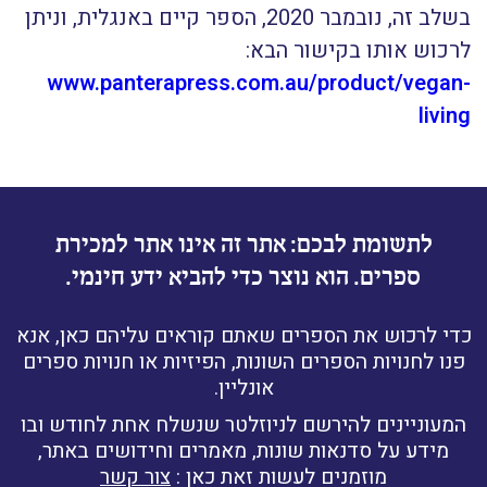
בשלב זה, נובמבר 2020, הספר קיים באנגלית, וניתן
לרכוש אותו בקישור הבא:
www.panterapress.com.au/product/vegan-
living
לתשומת לבכם: אתר זה אינו אתר למכירת
ספרים. הוא נוצר כדי להביא ידע חינמי.
כדי לרכוש את הספרים שאתם קוראים עליהם כאן, אנא
פנו לחנויות הספרים השונות, הפיזיות או חנויות ספרים
אונליין.
המעוניינים להירשם לניוזלטר שנשלח אחת לחודש ובו
מידע על סדנאות שונות, מאמרים וחידושים באתר,
מוזמנים לעשות זאת כאן :
צור קשר