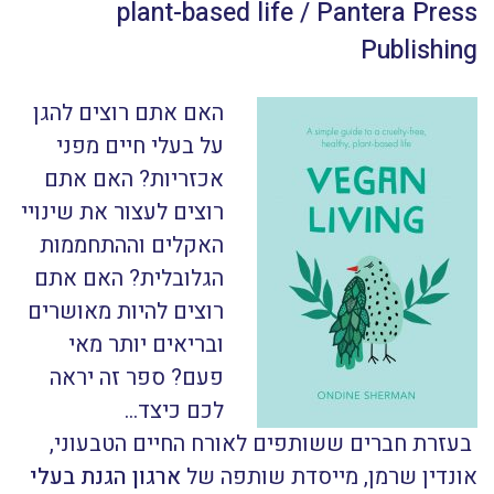
plant-based life / Pantera Press
Publishing
האם אתם רוצים להגן
על בעלי חיים מפני
אכזריות? האם אתם
רוצים לעצור את שינויי
האקלים וההתחממות
הגלובלית? האם אתם
רוצים להיות מאושרים
ובריאים יותר מאי
פעם? ספר זה יראה
לכם כיצד…
בעזרת חברים ששותפים לאורח החיים הטבעוני,
אונדין שרמן, מייסדת שותפה של
ארגון הגנת בעלי