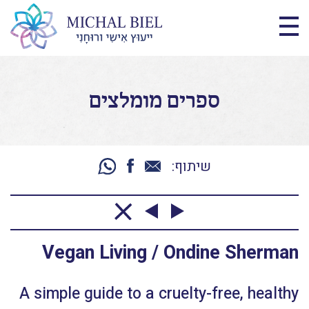
ספרים מומלצים
שיתוף:
Vegan Living / Ondine Sherman
A simple guide to a cruelty-free, healthy