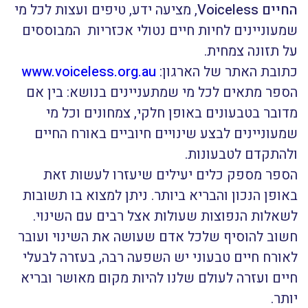
החיים Voiceless
, מציעה ידע, טיפים ועצות לכל מי
שמעוניינים לחיות חיים נטולי אכזריות המבוססים
על תזונה צמחית.
כתובת האתר של הארגון:
www.voiceless.org.au
הספר מתאים לכל מי שמתעניינים בנושא: בין אם
מדובר בטבעונים באופן חלקי, צמחונים וכל מי
שמעוניינים לבצע שינויים חיוביים באורח החיים
ולהתקדם לטבעונות.
הספר מספק כלים יעילים שיעזרו לעשות זאת
באופן הנכון והבריא ביותר. ניתן למצוא בו תשובות
לשאלות הנפוצות שעולות אצל רבים עם השינוי.
חשוב להוסיף שלכל אדם שעושה את השינוי ועובר
לאורח חיים טבעוני יש השפעה רבה, בעזרה לבעלי
חיים ועזרה לעולם שלנו להיות מקום מאושר ובריא
יותר.