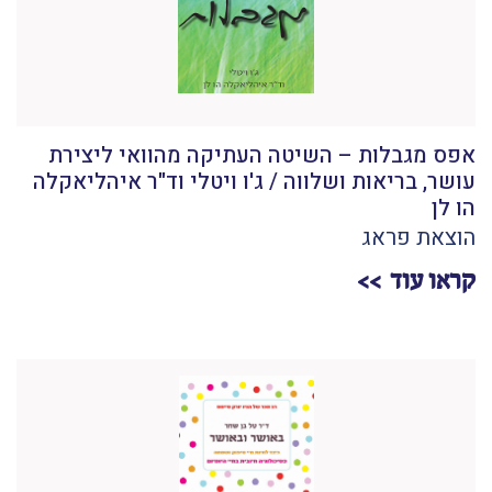
אפס מגבלות – השיטה העתיקה מהוואי ליצירת
עושר, בריאות ושלווה / ג'ו ויטלי וד"ר איהליאקלה
הו לן
הוצאת פראג
קראו עוד