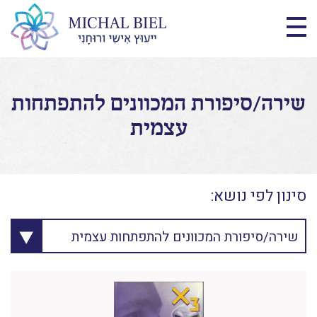
שירה/סיפורת המכוונים להתפתחות
עצמית
סינון לפי נושא:
שירה/סיפורת המכוונים להתפתחות עצמית