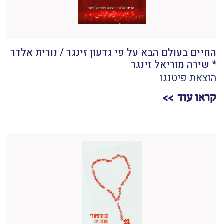
החיים בעולם הבא על פי גדעון זינגר / נורית אלדר
* שירה מוריאל זינגר
הוצאת פיטנגו
קראו עוד