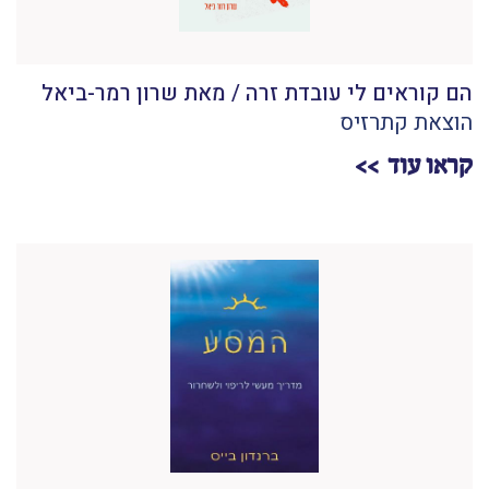
הם קוראים לי עובדת זרה / מאת שרון רמר-ביאל
הוצאת קתרזיס
קראו עוד