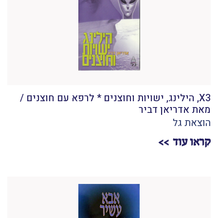
X3, הילינג, ישויות וחוצנים * לרפא עם חוצנים /
מאת אדריאן דביר
הוצאת גל
קראו עוד