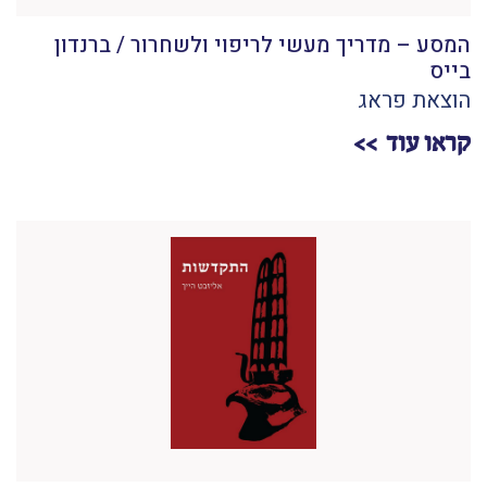
המסע – מדריך מעשי לריפוי ולשחרור / ברנדון
בייס
הוצאת פראג
קראו עוד