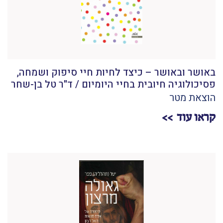
באושר ובאושר – כיצד לחיות חיי סיפוק ושמחה,
פסיכולוגיה חיובית בחיי היומיום / ד"ר טל בן-שחר
הוצאת מטר
קראו עוד