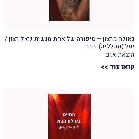
גאולה מרצון – סיפורה של אחת מנשות גואל רצון /
יעל (תהלליה) פפר
הוצאת אגם
קראו עוד