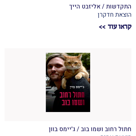
התקדשות / אליזבט הייך
הוצאת חדקרן
קראו עוד
חתול רחוב ושמו בוב / ג'יימס בוון