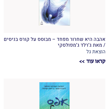
אהבה היא שחרור מפחד – מבוסס על קורס בניסים
/ מאת ג'רלד ג'מפולסקי
הוצאת גל
קראו עוד