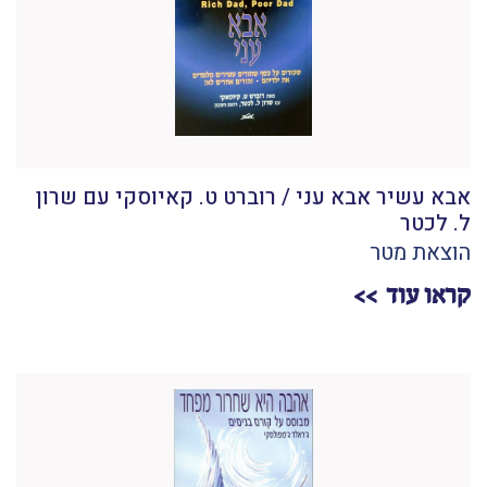
אבא עשיר אבא עני / רוברט ט. קאיוסקי עם שרון
ל. לכטר
הוצאת מטר
קראו עוד