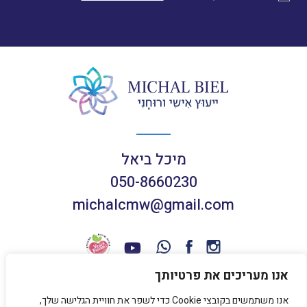
מיכל ביאל
050-8660230
michalcmw@gmail.com
אנו מעריכים את פרטיותך
אנו משתמשים בקובצי Cookie כדי לשפר את חוויית הגלישה שלך,