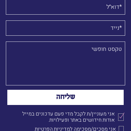
אני מעוניין/ת לקבל מדי פעם עדכונים במייל
אודות חידושים באתר ופעילויות.
אני מסכים/מסכימה ל
מדיניות הפרטיות