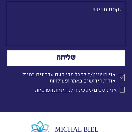
אני מעוניין/ת לקבל מדי פעם עדכונים במייל
אודות חידושים באתר ופעילויות.
אני מסכים/מסכימה ל
מדיניות הפרטיות