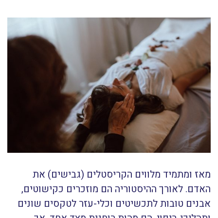
מאז ומתמיד מלווים הקריסטלים (גבישים) את
האדם. לאורך ההיסטוריה הם מוזכרים כקישוטים,
אבנים טובות לתכשיטים וכלי-עזר לטקסים שונים