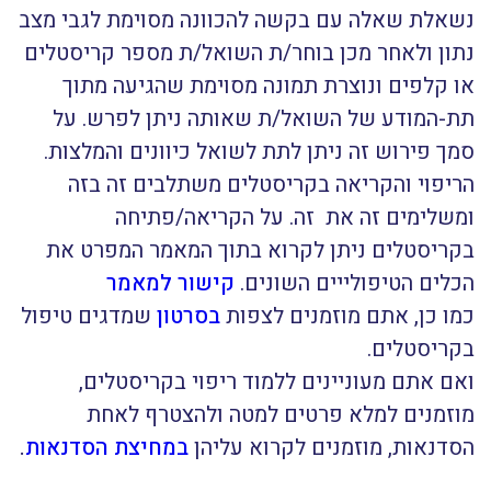
נשאלת שאלה עם בקשה להכוונה מסוימת לגבי מצב
נתון ולאחר מכן בוחר/ת השואל/ת מספר קריסטלים
או קלפים ונוצרת תמונה מסוימת שהגיעה מתוך
תת-המודע של השואל/ת שאותה ניתן לפרש. על
סמך פירוש זה ניתן לתת לשואל כיוונים והמלצות.
הריפוי והקריאה בקריסטלים משתלבים זה בזה
ומשלימים זה את זה. על הקריאה/פתיחה
בקריסטלים ניתן לקרוא בתוך המאמר המפרט את
הכלים הטיפולייים השונים.
קישור למאמר
כמו כן, אתם מוזמנים לצפות
בסרטון
שמדגים טיפול
בקריסטלים.
ואם אתם מעוניינים ללמוד ריפוי בקריסטלים,
מוזמנים למלא פרטים למטה ולהצטרף לאחת
הסדנאות, מוזמנים לקרוא עליהן
במחיצת הסדנאות
.