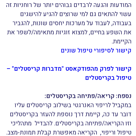
המודעות והגעה לרבדים גבוהים יותר של רוחניות זה
עשוי להתאים גם למי שרוצים להגיע להישגים
בעבודה, לעבוד על מערכות יחסים שונות, להגביר
את השפע בחיים, למצוא זוגיות מתאימה/לשפר את
הקיימת.
קישור לסיפורי טיפול שונים
קישור לפרק מהפודקאסט "מדברות קריסטלים" –
טיפול בקריסטלים
נספח: קריאה/פתיחה בקריסטלים
:
במקביל לריפוי האנרגטי בשילוב קריסטלים עליו
דובר עד כה, קיימת דרך נוספת להעזר בקריסטלים
וזו הקריאה/פתיחה בקריסטלים. להבדיל מתהליכי
טיפול וריפוי, הקריאה מאפשרת קבלת תמונת-מצב.