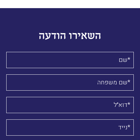
השאירו הודעה