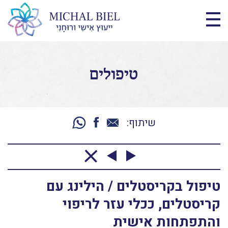
טיפולים
שיתוף:
טיפול בקריסטלים / הילינג עם
קריסטלים, ככלי עזר לריפוי
והתפתחות אישית