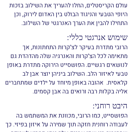
עולם הקריסטלים, החלו להעריך את השילוב בזכות
היופי הטבעי והניגוד הבולט בין האדום לירוק, וכן
התחילו להבין את הערך האנרגטי של השילוב.
שימוש אנרגטי כללי:
הרובי מתדרת בעיקר לצ'קרות התחתונות, אך
מתאימה לכל הצ'קרות והאנרגיה שלה מהדהדת גם
לנושאים רגשיים. הפושסייט הירוקה מתדרת באופן
טבעי לאיזור הלב. השילוב ביניהן יוצר אבן לב
קלאסית. אהובה באופן מיוחד על ילדים שמתחברים
אליה בקלות רבה ורואים בה אבן קסמים.
היבט רוחני:
הפושסייט, כמו הרובי, מכוונת את המשתמש בה
לעבודה רוחנית חזקה תוך שמירה על איזון בפיזי. כך