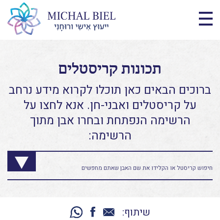
תכונות קריסטלים
ברוכים הבאים כאן תוכלו לקרוא מידע נרחב
על קריסטלים ואבני-חן. אנא לחצו על
הרשימה הנפתחת ובחרו אבן מתוך
הרשימה:
שיתוף: