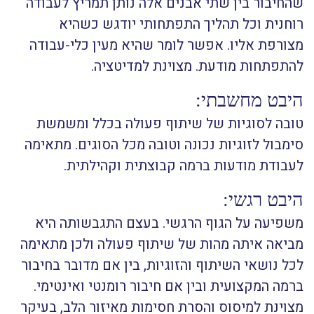
שהחיבור בין שתי אבנים אלה נותן תמריץ לעבודה
רוחנית וכל תהליך התפתחותי יודגש כשהיא
מצורפת אליו. אפשר לומר שהיא מעין כלי-עבודה
להתפתחות מודעת. מצוינת למדיטציה.
היבט מחשבתי:
טובה לסוגיות של שיתוף פעולה בכלל ומשמשת
סימבול לזוגיות נכונה וטובה מכל הסוגים. מתאימה
לעבודת מודעות ברמה קבוצתית וקהילתית.
היבט רגשי:
משפיעה על הגוף הרגשי. בעצם התגבשותה היא
מביאה איתה מהות של שיתוף פעולה ולכן מתאימה
לכל נושאי השיתוף והזוגיות, בין אם מדובר בחיבור
ברמה המקצועית ובין אם חיבור רומנטי ואינטימי.
מצוינת למיסוס והסרת חסימות מאיזור הלב, בעיקר