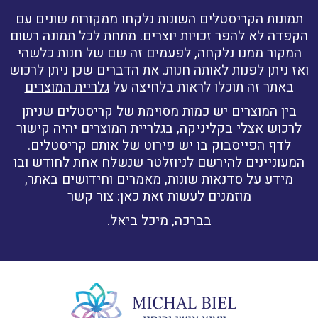
תמונות הקריסטלים השונות נלקחו ממקורות שונים עם
הקפדה לא להפר זכויות יוצרים. מתחת לכל תמונה רשום
המקור ממנו נלקחה, לפעמים זה שם של חנות כלשהי
ואז ניתן לפנות לאותה חנות. את הדברים שכן ניתן לרכוש
באתר זה תוכלו לראות בלחיצה על
גלריית המוצרים
בין המוצרים יש כמות מסוימת של קריסטלים שניתן
לרכוש אצלי בקליניקה, בגלריית המוצרים יהיה קישור
לדף הפייסבוק בו יש פירוט של אותם קריסטלים.
המעוניינים להירשם לניוזלטר שנשלח אחת לחודש ובו
מידע על סדנאות שונות, מאמרים וחידושים באתר,
מוזמנים לעשות זאת כאן:
צור קשר
בברכה, מיכל ביאל.