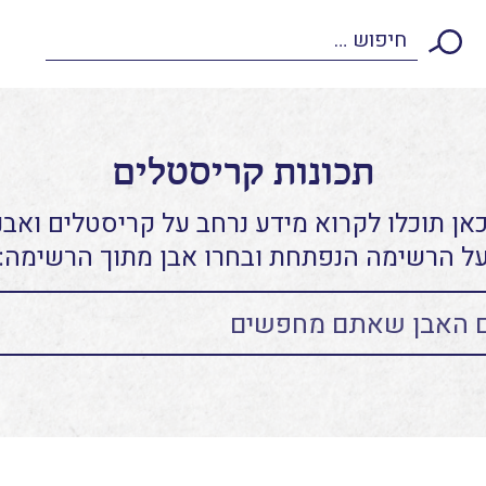
תכונות קריסטלים
אן תוכלו לקרוא מידע נרחב על קריסטלים ואבני
ל הרשימה הנפתחת ובחרו אבן מתוך הרשימה: