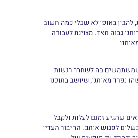
, להבין באופן לא שכלי כמה חשוב
וחני גבוה מאד. מצוינת לעבודה
איתנו.
 כשמשתמשים בה לשחרר רגשות
ו נפרד מאיתנו, שיושב בתוכנו
אים שהגיע זמנם לעלות ולקבל
שלים לפגוש אותם. החיבור העדין