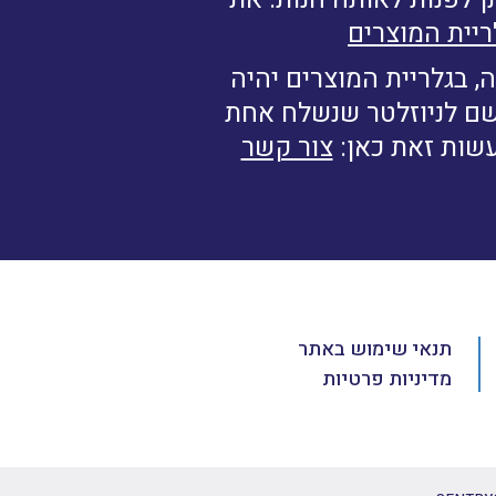
ריית המוצרים
, בגלריית המוצרים יהיה
רשם לניוזלטר שנשלח אחת
עשות זאת כאן:
צור קשר
תנאי שימוש באתר
מדיניות פרטיות