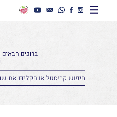
ברוכים הבאים כ
ע