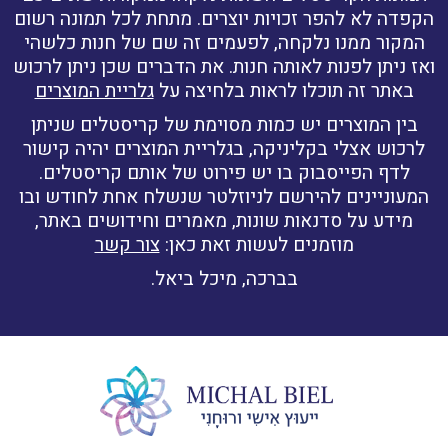
הקפדה לא להפר זכויות יוצרים. מתחת לכל תמונה רשום
המקור ממנו נלקחה, לפעמים זה שם של חנות כלשהי
ואז ניתן לפנות לאותה חנות. את הדברים שכן ניתן לרכוש
באתר זה תוכלו לראות בלחיצה על
גלריית המוצרים
בין המוצרים יש כמות מסוימת של קריסטלים שניתן
לרכוש אצלי בקליניקה, בגלריית המוצרים יהיה קישור
לדף הפייסבוק בו יש פירוט של אותם קריסטלים.
המעוניינים להירשם לניוזלטר שנשלח אחת לחודש ובו
מידע על סדנאות שונות, מאמרים וחידושים באתר,
מוזמנים לעשות זאת כאן:
צור קשר
בברכה, מיכל ביאל.