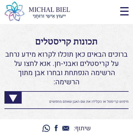
תכונות קריסטלים
ברוכים הבאים כאן תוכלו לקרוא מידע נרחב
על קריסטלים ואבני-חן. אנא לחצו על
הרשימה הנפתחת ובחרו אבן מתוך
הרשימה:
שיתוף: