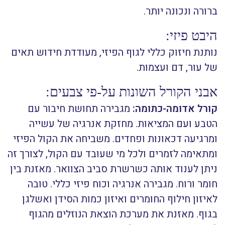
ברורה ונכונה יותר.
היבט פיזי:
נותנת חיזוק כללי לגוף הפיזי, מעודדת חידוש תאים
של עור, דם ועצמות.
אבני הקורל השונות על-פי צבעים:​
קורל אדומה-כתומה:
מגבירה תחושת חיבור עם
הטבע ועם המציאות. מחזקת אנרגיה של עשייה
ומרגיעה דכאונות ופחדים. משביחה את הקול הפיזי
ומתאימה לזמרים ולכל מי שעובד עם הקול, לצורך זה
ניתן לענוד אותה כשרשרת סביב הצוואר. מאזנת בין
חומר ורוח. מגבירה אנרגיה וכוח פיזי כללי. טובה
לאיזון חילוף החומרים ואיזון כמות הסידן ואשלגן
בגוף. מאזנת את מערכת הוצאת הנוזלים מהגוף