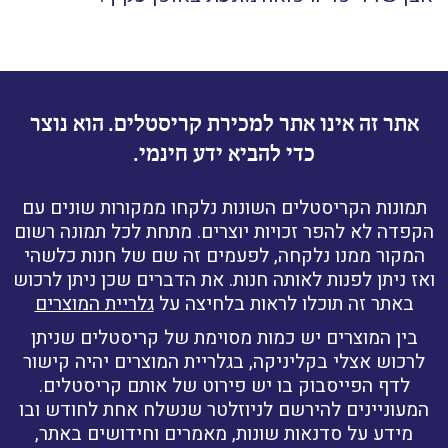
אתר זה אינו אתר למכירת קריסטלים. הוא נוצר
כדי להביא ידע חינמי.
תמונות הקריסטלים השונות נלקחו ממקורות שונים עם
הקפדה לא להפר זכויות יוצרים. מתחת לכל תמונה רשום
המקור ממנו נלקחה, לפעמים זה שם של חנות כלשהי
ואז ניתן לפנות לאותה חנות. את הדברים שכן ניתן לרכוש
באתר זה תוכלו לראות בלחיצה על
גלריית המוצרים
בין המוצרים יש כמות מסוימת של קריסטלים שניתן
לרכוש אצלי בקליניקה, בגלריית המוצרים יהיה קישור
לדף הפייסבוק בו יש פירוט של אותם קריסטלים.
המעוניינים להירשם לניוזלטר שנשלח אחת לחודש ובו
מידע על סדנאות שונות, מאמרים וחידושים באתר,