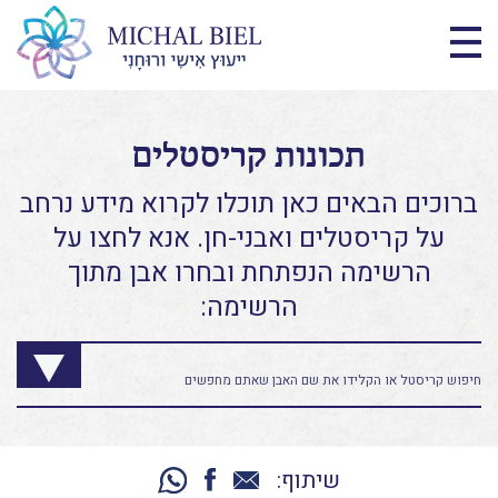
תכונות קריסטלים
ברוכים הבאים כאן תוכלו לקרוא מידע נרחב
על קריסטלים ואבני-חן. אנא לחצו על
הרשימה הנפתחת ובחרו אבן מתוך
הרשימה:
שיתוף: