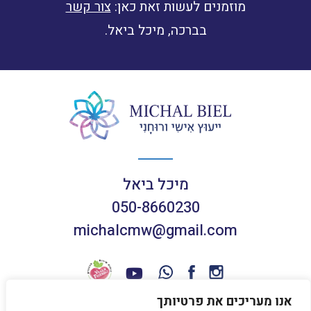
מוזמנים לעשות זאת כאן:
צור קשר
בברכה, מיכל ביאל.
מיכל ביאל
050-8660230
michalcmw@gmail.com
אנו מעריכים את פרטיותך