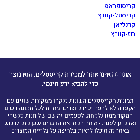
קריסופראס
קריסטל-קוורץ
קרנליאן
רוז-קוורץ
אתר זה אינו אתר למכירת קריסטלים. הוא נוצר
כדי להביא ידע חינמי.
תמונות הקריסטלים השונות נלקחו ממקורות שונים עם
הקפדה לא להפר זכויות יוצרים. מתחת לכל תמונה רשום
המקור ממנו נלקחה, לפעמים זה שם של חנות כלשהי
ואז ניתן לפנות לאותה חנות. את הדברים שכן ניתן לרכוש
באתר זה תוכלו לראות בלחיצה על
גלריית המוצרים