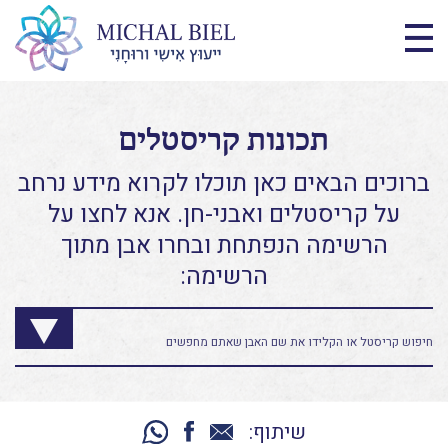
תכונות קריסטלים
ברוכים הבאים כאן תוכלו לקרוא מידע נרחב
על קריסטלים ואבני-חן. אנא לחצו על
הרשימה הנפתחת ובחרו אבן מתוך
הרשימה:
שיתוף: