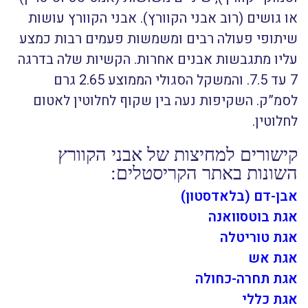
או גושים (רוב אבני הקוורץ). אבני הקוורץ עושות
שיתופי פעולה רבים ומשמשות פעמים רבות כמצע
עליו מתגבשות אבנים אחרות. הקשיות שלה בדרגה
7 עד 7.5. והמשקל הסגולי הממוצע 2.65 גרם
לסמ”ק. השקיפות נעה בין שקוף לחלוטין לאטום
לחלוטין.
קישורים למחיצות של אבני הקוורץ
השונות באתר הקריסטלים:
אבן-דם (בלאדסטון)
אגת בוטסוואנה
אגת טוריטלה
אגת אש
א
גת תחרה-כחולה
אגת כללי