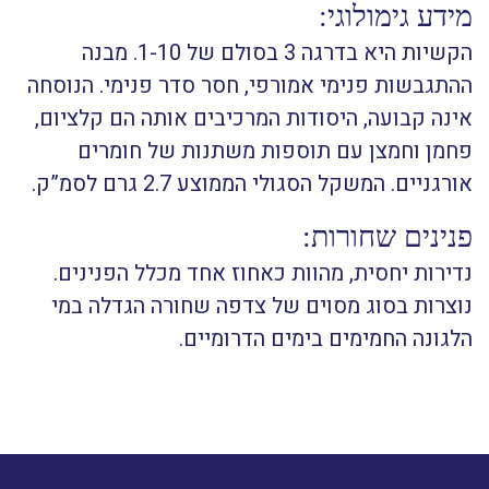
מידע גימולוגי:
הקשיות היא בדרגה 3 בסולם של 1-10. מבנה
ההתגבשות פנימי אמורפי, חסר סדר פנימי. הנוסחה
אינה קבועה, היסודות המרכיבים אותה הם קלציום,
פחמן וחמצן עם תוספות משתנות של חומרים
אורגניים. המשקל הסגולי הממוצע 2.7 גרם לסמ”ק.
פנינים שחורות:
נדירות יחסית, מהוות כאחוז אחד מכלל הפנינים.
נוצרות בסוג מסוים של צדפה שחורה הגדלה במי
הלגונה החמימים בימים הדרומיים.