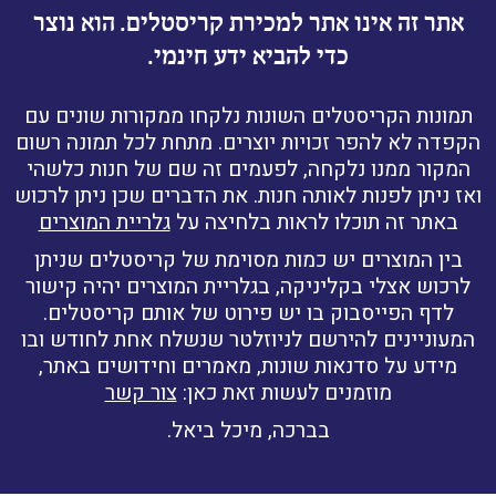
אתר זה אינו אתר למכירת קריסטלים. הוא נוצר
כדי להביא ידע חינמי.
תמונות הקריסטלים השונות נלקחו ממקורות שונים עם
הקפדה לא להפר זכויות יוצרים. מתחת לכל תמונה רשום
המקור ממנו נלקחה, לפעמים זה שם של חנות כלשהי
ואז ניתן לפנות לאותה חנות. את הדברים שכן ניתן לרכוש
באתר זה תוכלו לראות בלחיצה על
גלריית המוצרים
בין המוצרים יש כמות מסוימת של קריסטלים שניתן
לרכוש אצלי בקליניקה, בגלריית המוצרים יהיה קישור
לדף הפייסבוק בו יש פירוט של אותם קריסטלים.
המעוניינים להירשם לניוזלטר שנשלח אחת לחודש ובו
מידע על סדנאות שונות, מאמרים וחידושים באתר,
מוזמנים לעשות זאת כאן:
צור קשר
בברכה, מיכל ביאל.