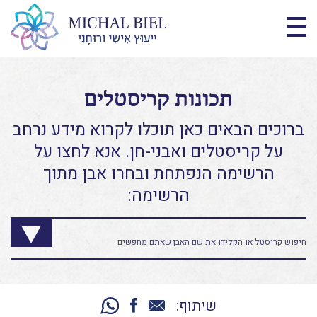
תכונות קריסטלים
ברוכים הבאים כאן תוכלו לקרוא מידע נרחב
על קריסטלים ואבני-חן. אנא לחצו על
הרשימה הנפתחת ובחרו אבן מתוך
הרשימה:
שיתוף: