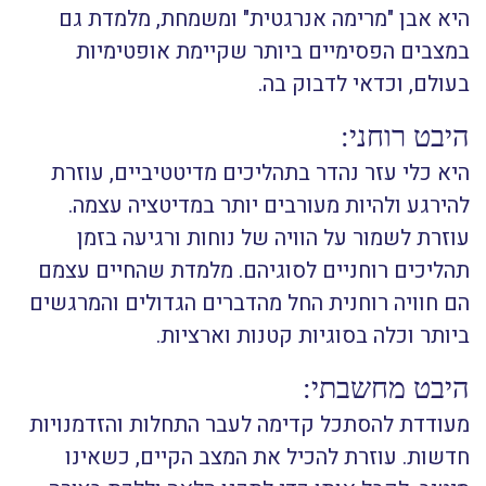
היא אבן "מרימה אנרגטית" ומשמחת, מלמדת גם
במצבים הפסימיים ביותר שקיימת אופטימיות
בעולם, וכדאי לדבוק בה.
היבט רוחני:
היא כלי עזר נהדר בתהליכים מדיטטיביים, עוזרת
להירגע ולהיות מעורבים יותר במדיטציה עצמה.
עוזרת לשמור על הוויה של נוחות ורגיעה בזמן
תהליכים רוחניים לסוגיהם. מלמדת שהחיים עצמם
הם חוויה רוחנית החל מהדברים הגדולים והמרגשים
ביותר וכלה בסוגיות קטנות וארציות.
היבט מחשבתי:
מעודדת להסתכל קדימה לעבר התחלות והזדמנויות
חדשות. עוזרת להכיל את המצב הקיים, כשאינו