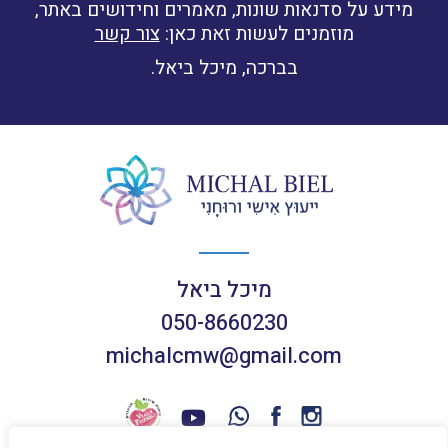
מידע על סדנאות שונות, מאמרים וחידושים באתר,
מוזמנים לעשות זאת כאן:
צור קשר
בברכה, מיכל ביאל.
מיכל ביאל
050-8660230
michalcmw@gmail.com