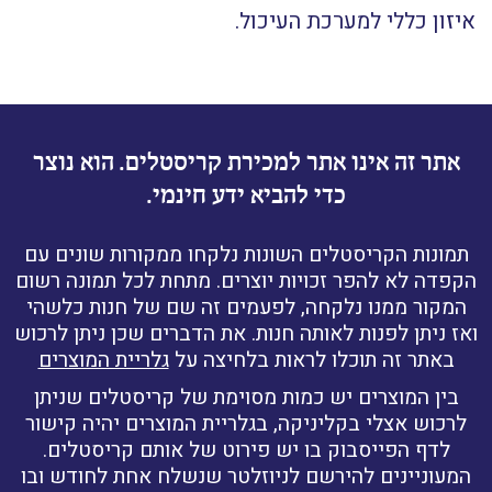
איזון כללי למערכת העיכול.
אתר זה אינו אתר למכירת קריסטלים. הוא נוצר
כדי להביא ידע חינמי.
תמונות הקריסטלים השונות נלקחו ממקורות שונים עם
הקפדה לא להפר זכויות יוצרים. מתחת לכל תמונה רשום
המקור ממנו נלקחה, לפעמים זה שם של חנות כלשהי
ואז ניתן לפנות לאותה חנות. את הדברים שכן ניתן לרכוש
באתר זה תוכלו לראות בלחיצה על
גלריית המוצרים
בין המוצרים יש כמות מסוימת של קריסטלים שניתן
לרכוש אצלי בקליניקה, בגלריית המוצרים יהיה קישור
לדף הפייסבוק בו יש פירוט של אותם קריסטלים.
המעוניינים להירשם לניוזלטר שנשלח אחת לחודש ובו