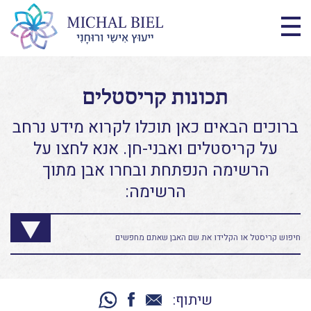
תכונות קריסטלים
ברוכים הבאים כאן תוכלו לקרוא מידע נרחב
על קריסטלים ואבני-חן. אנא לחצו על
הרשימה הנפתחת ובחרו אבן מתוך
הרשימה:
שיתוף: