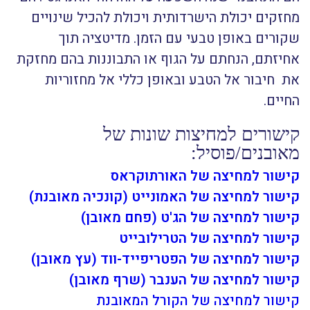
מחזקים יכולת הישרדותית ויכולת להכיל שינויים
שקורים באופן טבעי עם הזמן. מדיטציה תוך
אחיזתם, הנחתם על הגוף או התבוננות בהם מחזקת
את חיבור אל הטבע ובאופן כללי אל מחזוריות
החיים.
קישורים למחיצות שונות של
מאובנים/פוסיל:
קישור למחיצה של האורתוקראס
קישור למחיצה של האמונייט (קונכיה מאובנת)
קישור למחיצה של הג'ט (פחם מאובן)
קישור למחיצה של הטרילובייט
קישור למחיצה של הפטריפייד-ווד
(עץ מ
אובן)
קישור למחיצה של ה
ענבר (שרף מאובן)
קישור למחיצה של הקורל המאובנת