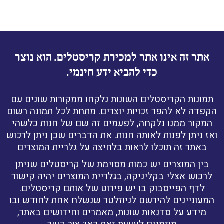
אתר זה אינו אתר למכירת קריסטלים. הוא נוצר
כדי להביא ידע חינמי.
תמונות הקריסטלים השונות נלקחו ממקורות שונים עם
הקפדה לא להפר זכויות יוצרים. מתחת לכל תמונה רשום
המקור ממנו נלקחה, לפעמים זה שם של חנות כלשהי
ואז ניתן לפנות לאותה חנות. את הדברים שכן ניתן לרכוש
באתר זה תוכלו לראות בלחיצה על
גלריית המוצרים
בין המוצרים יש כמות מסוימת של קריסטלים שניתן
לרכוש אצלי בקליניקה, בגלריית המוצרים יהיה קישור
לדף הפייסבוק בו יש פירוט של אותם קריסטלים.
המעוניינים להירשם לניוזלטר שנשלח אחת לחודש ובו
מידע על סדנאות שונות, מאמרים וחידושים באתר,