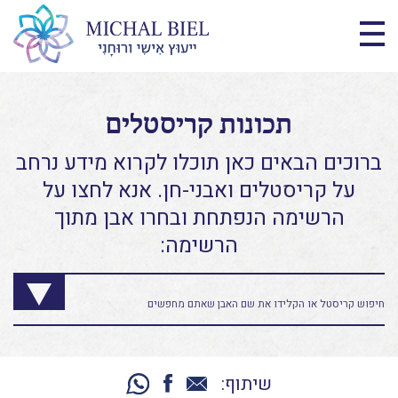
תכונות קריסטלים
ברוכים הבאים כאן תוכלו לקרוא מידע נרחב
על קריסטלים ואבני-חן. אנא לחצו על
הרשימה הנפתחת ובחרו אבן מתוך
הרשימה:
שיתוף: