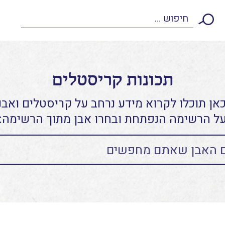
תכונות קריסטלים
אן תוכלו לקרוא מידע נרחב על קריסטלים ואבני
ל הרשימה הנפתחת ובחרו אבן מתוך הרשימה: