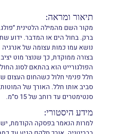
תיאור ומראה:
מקור השם מהמילה הלטינית "פולגו
ברק. בחול הים או המדבר. ידוע שח
בצורה ממוקדת, כך שנוצר מוט יציב
הפולגורייט הוא בהתאם לסוג החול בו
חלל פנימי חלול כשהחום העצום של
סנטימטרים עד רוחב של 15 ס"מ.
מידע היסטורי: