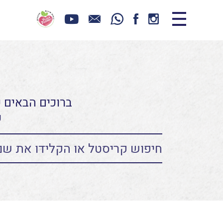
ברוכים הבאים כ
ע