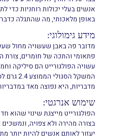
אנשים בעלי יכולות רוחניות כדי לתמ
באופן מלאכותי, מה שהתגלה כדבר מ
מידע גימולוגי:
מדובר פה באבן שעשויה מחול שעשוי
פתאומי והתכה של חומרים, צורת הה
עשויה הפולגורייט הם סיליקה וחמצ
מדבריות, היא נפוצה מאד במדבריות
שימוש אנרגטי:
הפולגורייט מייצגת שינוי שהוא חד 
בצורה מהירה ולא צפויה, ונמשכים 
יעזור לאותם אנשים להיות יותר מתו