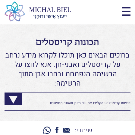
תכונות קריסטלים
ברוכים הבאים כאן תוכלו לקרוא מידע נרחב
על קריסטלים ואבני-חן. אנא לחצו על
הרשימה הנפתחת ובחרו אבן מתוך
הרשימה:
שיתוף: