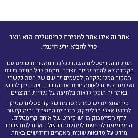
אתר זה אינו אתר למכירת קריסטלים. הוא נוצר
כדי להביא ידע חינמי.
תמונות הקריסטלים השונות נלקחו ממקורות שונים עם
הקפדה לא להפר זכויות יוצרים. מתחת לכל תמונה רשום
המקור ממנו נלקחה, לפעמים זה שם של חנות כלשהי
ואז ניתן לפנות לאותה חנות. את הדברים שכן ניתן לרכוש
באתר זה תוכלו לראות בלחיצה על
גלריית המוצרים
בין המוצרים יש כמות מסוימת של קריסטלים שניתן
לרכוש אצלי בקליניקה, בגלריית המוצרים יהיה קישור
לדף הפייסבוק בו יש פירוט של אותם קריסטלים.
המעוניינים להירשם לניוזלטר שנשלח אחת לחודש ובו
מידע על סדנאות שונות, מאמרים וחידושים באתר,