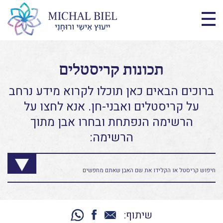
תכונות קריסטלים
ברוכים הבאים כאן תוכלו לקרוא מידע נרחב
על קריסטלים ואבני-חן. אנא לחצו על
הרשימה הנפתחת ובחרו אבן מתוך
הרשימה:
שיתוף: