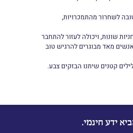
ובה לשחרור מהתמכרויות,
ניות שונות, ויכולה לעזור להתחבר
לאנשים מאד מבוגרים להרגיש טוב
לילים קטנים שיתנו הבזקים צבע.
יא ידע חינמי.