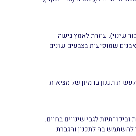
ר שינוי). עוזרת לאמץ גישה
אבנים שמופיעות בצבעים שונים
לעשות תכנון בדמיון של מציאות
ביקורתיות לגבי שינויים בחיים.
ז להשתמש בה לתכנון והגברת