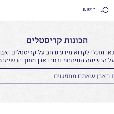
תכונות קריסטלים
אן תוכלו לקרוא מידע נרחב על קריסטלים ואבני
ל הרשימה הנפתחת ובחרו אבן מתוך הרשימה: