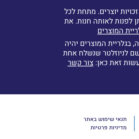
ויות יוצרים. מתחת לכל
ן לפנות לאותה חנות. את
ריית המוצרים
, בגלריית המוצרים יהיה
רשם לניוזלטר שנשלח אחת
עשות זאת כאן:
צור קשר
תנאי שימוש באתר
מדיניות פרטיות