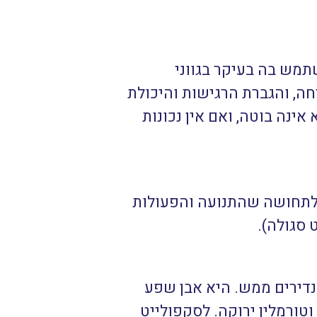
תמש בה בעיקר בגווני
חה, והגברת הרגישות והיכולת
אינה בוטה, ואם אין נכונות
 לתחושה שהתנועה והפעולות
 סגולה).
נדירים ממש. היא אבן שפע
וטורמלין ירוקה. לסקפולייט