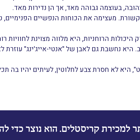
בה, בעוצמה גבוהה מאד, אך הן נדירות מאד.
שורת. מעצימה את הכוחות הנפשיים הפנימיים, ט
 היכולות הרוחניות, היא מלווה מצוינת לחוויות רוח
. היא נחשבת גם לאבן של "אנטי-אייג'ינג" עוזרת 
ט", היא לא חסרת צבע לחלוטין, לעיתים יהיו בה תכ
ר למכירת קריסטלים. הוא נוצר כדי להב