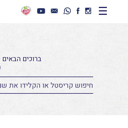
ברוכים הבאים כ
ע