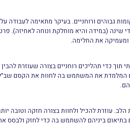
מות גבוהים ורוחניים. בעיקר מתאימה לעבודה על 
די שינה (במידה והיא מוחלקת ונוחה לאחיזה). פר
 ומעמיקה את החלימה.
 תוך כדי תהליכים רוחניים בצורה שעוזרת להבין
שלום המלמדת את המשתמש בה לחוות את הקסם שב"
הם.
לב. עוזרת להכיל ולחוות בצורה חזקה וטובה יותר ח
 בתיאום ביניהם להשתמש בה כדי לחזק ולבסס את 