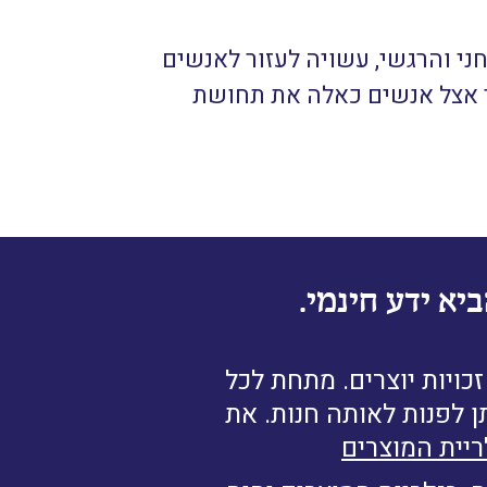
י והרגשי, עשויה לעזור לאנשים
יר אצל אנשים כאלה את תחושת
יא ידע חינמי.
ויות יוצרים. מתחת לכל
ן לפנות לאותה חנות. את
ריית המוצרים