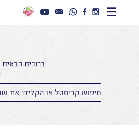
ברוכים הבאים כ
ע