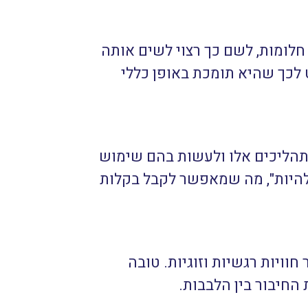
חלומות, לשם כך רצוי לשים אותה
ט לכך שהיא תומכת באופן כללי
 תהליכים אלו ולעשות בהם שימוש
להיות", מה שמאפשר לקבל בקלות
וויות רגשיות וזוגיות. טובה
החיבור בין הלבבות.