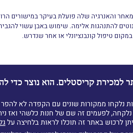
מאחר והאנרגיה שלה פועלת בעיקר במישורים הרוחנ
 נוטים להתנהגות אלימה. שימוש באבן עשוי להגב
מקום טיפול קונבנציונלי או אחר שנדרש.
ר למכירת קריסטלים. הוא נוצר כדי להב
ת נלקחו ממקורות שונים עם הקפדה לא להפר זכ
לקחה, לפעמים זה שם של חנות כלשהי ואז נית
תן לרכוש באתר זה תוכלו לראות בלחיצה על
גל