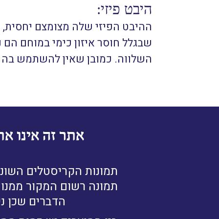
היבט פיזי:
ההיבט הפיזי שלה מצומצם יחסית, 
שבגלל חוסר איזון כימי במוחם הם
השלווה. כמובן שאין להשתמש בה ב
אתר זה אינו את
תמונות הקריסטלים השונו
תמונה רשום המקור ממנו נ
הדברים שכן ני