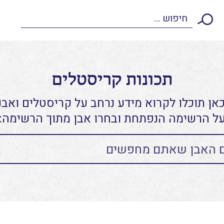
תכונות קריסטלים
אן תוכלו לקרוא מידע נרחב על קריסטלים ואבני
ל הרשימה הנפתחת ובחרו אבן מתוך הרשימה: