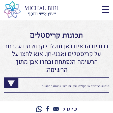
תכונות קריסטלים
ברוכים הבאים כאן תוכלו לקרוא מידע נרחב
על קריסטלים ואבני-חן. אנא לחצו על
הרשימה הנפתחת ובחרו אבן מתוך
הרשימה:
שיתוף: