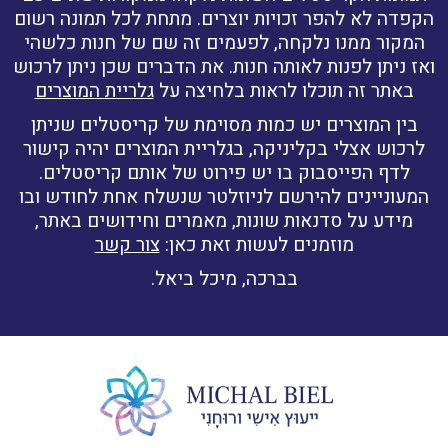
הקפדה לא להפר זכויות יוצרים. מתחת לכל תמונה רשום
המקור ממנו נלקחה, לפעמים זה שם של חנות כלשהי
ואז ניתן לפנות לאותה חנות. את הדברים שכן ניתן לרכוש
באתר זה תוכלו לראות בלחיצה על
גלריית המוצרים
בין המוצרים יש כמות מסוימת של קריסטלים שניתן
לרכוש אצלי בקליניקה, בגלריית המוצרים יהיה קישור
לדף הפייסבוק בו יש פירוט של אותם קריסטלים.
המעוניינים להירשם לניוזלטר שנשלח אחת לחודש ובו
מידע על סדנאות שונות, מאמרים וחידושים באתר,
מוזמנים לעשות זאת כאן:
צור קשר
בברכה, מיכל ביאל.