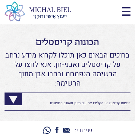
תכונות קריסטלים
ברוכים הבאים כאן תוכלו לקרוא מידע נרחב
על קריסטלים ואבני-חן. אנא לחצו על
הרשימה הנפתחת ובחרו אבן מתוך
הרשימה:
שיתוף: