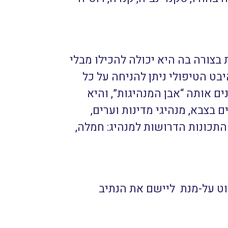
צורה בה היא יכולה להכילו מבלי
ט הטיפולי ניתן להניחה על כל
ם אותה “אבן המנהיגות”, והיא
 בצבא, מנהיגי מדינות וערים,
התכונות הדרושות למנהיג: חמלה,
ט על-מנת ליישם את הנתיב