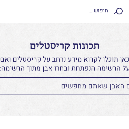
תכונות קריסטלים
אן תוכלו לקרוא מידע נרחב על קריסטלים ואבני
ל הרשימה הנפתחת ובחרו אבן מתוך הרשימה: