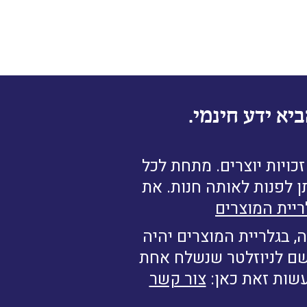
יא ידע חינמי.
ויות יוצרים. מתחת לכל
ן לפנות לאותה חנות. את
ריית המוצרים
, בגלריית המוצרים יהיה
רשם לניוזלטר שנשלח אחת
עשות זאת כאן:
צור קשר