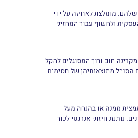
להם. מומלצת לאחיזה על ידי
העסקית ולחשוף עבור המחזיק
 מקרינה חום ורוך המסוגלים להקל
 הסובל מתוצאותיהן של חסימות
מצית ממנה או בהנחה מעל
. נותנת חיזוק אנרגטי לכוח