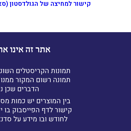
קישור למחיצה של הגולדסטון (סא
אתר זה אינו את
תמונות הקריסטלים השונו
תמונה רשום המקור ממנו נ
הדברים שכן ני
בין המוצרים יש כמות מסו
קישור לדף הפייסבוק בו י
לחודש ובו מידע על סדנא