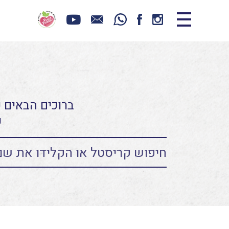
ברוכים הבאים כ
ע