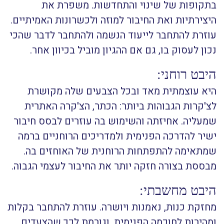
בתקופות של שינוי והתחדשות. משפרת את
היצירתיות ואת החיבור למוזה ולכשרונות האמיתיים.
עוזרת להתחבר לייעוד הנשמה ולהתחבר לדבר שהכי
נכון לעסוק בו, גם אם ההגיון מוביל בכיוון אחר.
היבט רוחני:
היא עוצמתית מאד ובכל הצבעים שלה מקושרת
לצ'קרות הגבוהות ביותר: הכתר, הצ'קרה האתרית
שמעליה. אחיזתה והשימוש בה עוזרים לבסס חיבור
ישיר להדרכה הפנימית ולמדריכים הרוחניים ברמה
שמתאימה להתפתחות הרוחנית של האוחזים בה.
מבססת בצורה חזקה יותר את החיבור לעצמי הגבוה.
היבט מחשבתי:
מחזקת כנות, נאמנות ויושרה. עוזרת להתחבר בקלות
ומהירות לחוכמה הפנימית, וגורמת לכך שהצעדים