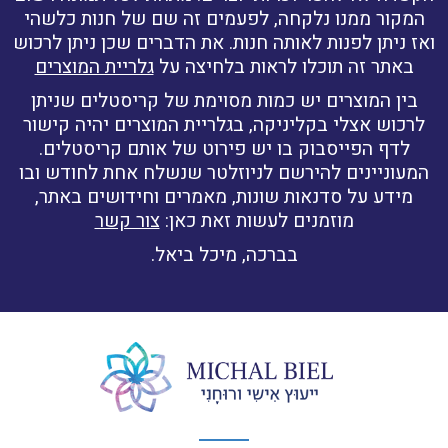
המקור ממנו נלקחה, לפעמים זה שם של חנות כלשהי
ואז ניתן לפנות לאותה חנות. את הדברים שכן ניתן לרכוש
באתר זה תוכלו לראות בלחיצה על
גלריית המוצרים
בין המוצרים יש כמות מסוימת של קריסטלים שניתן
לרכוש אצלי בקליניקה, בגלריית המוצרים יהיה קישור
לדף הפייסבוק בו יש פירוט של אותם קריסטלים.
המעוניינים להירשם לניוזלטר שנשלח אחת לחודש ובו
מידע על סדנאות שונות, מאמרים וחידושים באתר,
מוזמנים לעשות זאת כאן:
צור קשר
בברכה, מיכל ביאל.