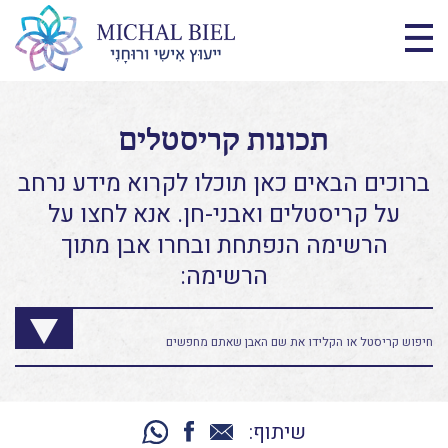
תכונות קריסטלים
ברוכים הבאים כאן תוכלו לקרוא מידע נרחב
על קריסטלים ואבני-חן. אנא לחצו על
הרשימה הנפתחת ובחרו אבן מתוך
הרשימה:
שיתוף: