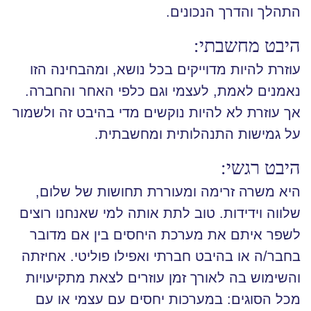
התהלך והדרך הנכונים.
היבט מחשבתי:
עוזרת להיות מדוייקים בכל נושא, ומהבחינה הזו
נאמנים לאמת, לעצמי וגם כלפי האחר והחברה.
אך עוזרת לא להיות נוקשים מדי בהיבט זה ולשמור
על גמישות התנהלותית ומחשבתית.
היבט רגשי:
היא משרה זרימה ומעוררת תחושות של שלום,
שלווה וידידות. טוב לתת אותה למי שאנחנו רוצים
לשפר איתם את מערכת היחסים בין אם מדובר
בחבר/ה או בהיבט חברתי ואפילו פוליטי. אחיזתה
והשימוש בה לאורך זמן עוזרים לצאת מתקיעויות
מכל הסוגים: במערכות יחסים עם עצמי או עם