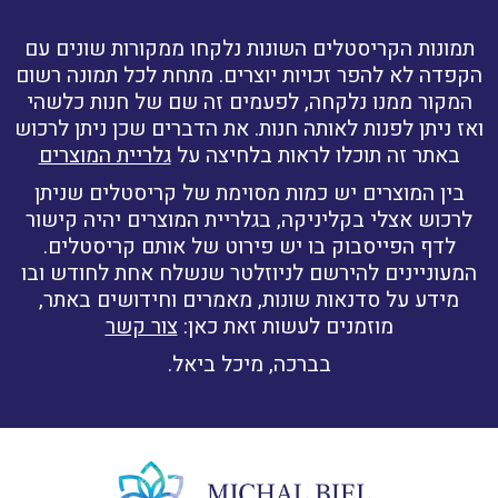
תמונות הקריסטלים השונות נלקחו ממקורות שונים עם
הקפדה לא להפר זכויות יוצרים. מתחת לכל תמונה רשום
המקור ממנו נלקחה, לפעמים זה שם של חנות כלשהי
ואז ניתן לפנות לאותה חנות. את הדברים שכן ניתן לרכוש
באתר זה תוכלו לראות בלחיצה על
גלריית המוצרים
בין המוצרים יש כמות מסוימת של קריסטלים שניתן
לרכוש אצלי בקליניקה, בגלריית המוצרים יהיה קישור
לדף הפייסבוק בו יש פירוט של אותם קריסטלים.
המעוניינים להירשם לניוזלטר שנשלח אחת לחודש ובו
מידע על סדנאות שונות, מאמרים וחידושים באתר,
מוזמנים לעשות זאת כאן:
צור קשר
בברכה, מיכל ביאל.