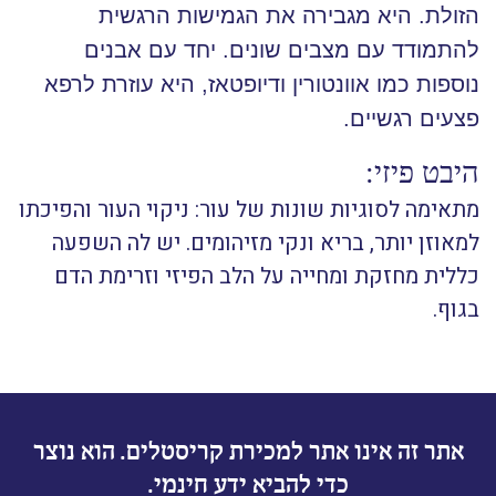
הזולת. היא מגבירה את הגמישות הרגשית
להתמודד עם מצבים שונים. יחד עם אבנים
נוספות כמו אוונטורין ודיופטאז, היא עוזרת לרפא
פצעים רגשיים.
היבט פיזי:
מתאימה לסוגיות שונות של עור: ניקוי העור והפיכתו
למאוזן יותר, בריא ונקי מזיהומים. יש לה השפעה
כללית מחזקת ומחייה על הלב הפיזי וזרימת הדם
בגוף.
אתר זה אינו אתר למכירת קריסטלים. הוא נוצר
כדי להביא ידע חינמי.