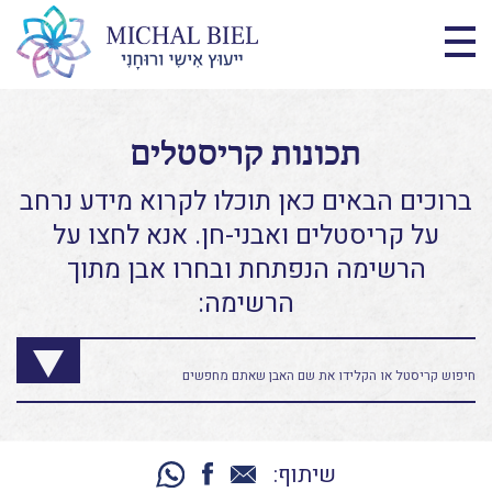
תכונות קריסטלים
ברוכים הבאים כאן תוכלו לקרוא מידע נרחב
על קריסטלים ואבני-חן. אנא לחצו על
הרשימה הנפתחת ובחרו אבן מתוך
הרשימה:
שיתוף: