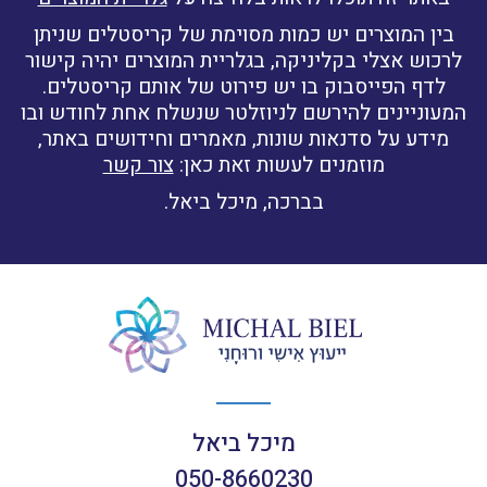
בין המוצרים יש כמות מסוימת של קריסטלים שניתן
לרכוש אצלי בקליניקה, בגלריית המוצרים יהיה קישור
לדף הפייסבוק בו יש פירוט של אותם קריסטלים.
המעוניינים להירשם לניוזלטר שנשלח אחת לחודש ובו
מידע על סדנאות שונות, מאמרים וחידושים באתר,
מוזמנים לעשות זאת כאן:
צור קשר
בברכה, מיכל ביאל.
מיכל ביאל
050-8660230