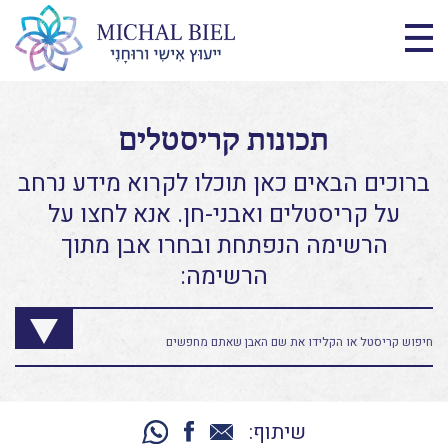
תכונות קריסטלים
ברוכים הבאים כאן תוכלו לקרוא מידע נרחב
על קריסטלים ואבני-חן. אנא לחצו על
הרשימה הנפתחת ובחרו אבן מתוך
הרשימה:
שיתוף: