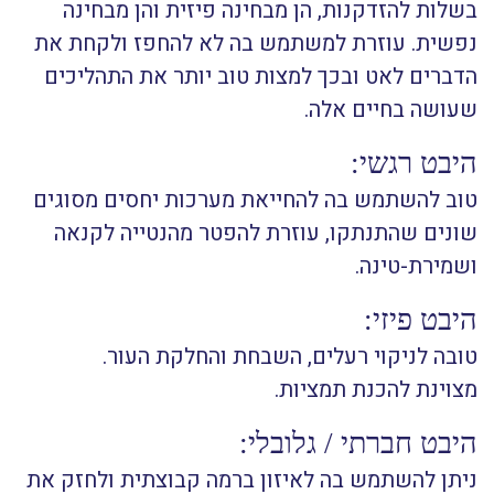
בשלות להזדקנות, הן מבחינה פיזית והן מבחינה
נפשית. עוזרת למשתמש בה לא להחפז ולקחת את
הדברים לאט ובכך למצות טוב יותר את התהליכים
שעושה בחיים אלה.
היבט רגשי:
טוב להשתמש בה להחייאת מערכות יחסים מסוגים
שונים שהתנתקו, עוזרת להפטר מהנטייה לקנאה
ושמירת-טינה.
היבט פיזי:
טובה לניקוי רעלים, השבחת והחלקת העור.
מצוינת להכנת תמציות.
היבט חברתי / גלובלי:
ניתן להשתמש בה לאיזון ברמה קבוצתית ולחזק את