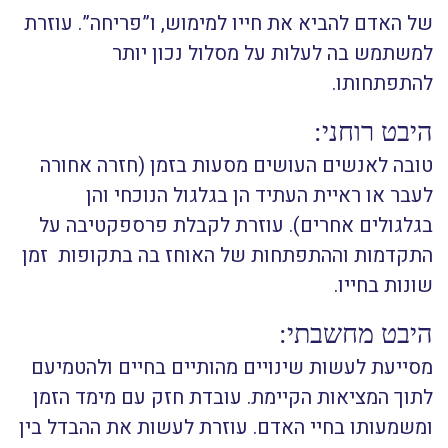
של האדם להביא את חייו למימוש, ו”פריחה”. עוזרת
למשתמש בה לעלות על מסלול נכון יותר
להתפתחותו.
היבט רוחני:
טובה לאנשים העושים מסעות בזמן (חזרה אחורה
לעבר או ראיית העתיד הן בגלגול הנוכחי והן
בגלגולים אחרים). עוזרת לקבלת פרספקטיבה על
התקדמות וההתפתחות של האוחז בה בתקופות זמן
שונות בחייו.
היבט מחשבתי:
מסייעת לעשות שינויים מהותיים בחיים ולהטמיעם
לתוך המציאות הקיימת. עובדת חזק עם מימד הזמן
ומשמעותו בחיי האדם. עוזרת לעשות את ההבדל בין