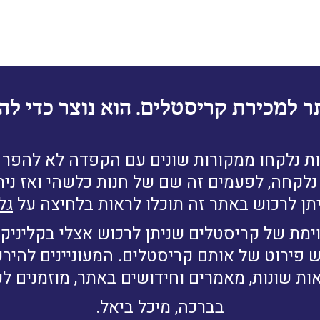
ר למכירת קריסטלים. הוא נוצר כדי להב
ת נלקחו ממקורות שונים עם הקפדה לא להפר זכ
לקחה, לפעמים זה שם של חנות כלשהי ואז נית
תן לרכוש באתר זה תוכלו לראות בלחיצה על
גל
ימת של קריסטלים שניתן לרכוש אצלי בקליניקה
ש פירוט של אותם קריסטלים. המעוניינים להי
ות שונות, מאמרים וחידושים באתר, מוזמנים ל
בברכה, מיכל ביאל.