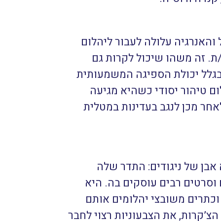
והאנרגיה עלולה לעבור ליהלום
ת. זה משהו שיכול לקרות גם
בגלל יכולת הספיגה המשמעותית
ם טיהור יסודי כשהיא מגיעה
חר מכן לנגב בעדינות במטלית
אבן של ניגודים: התדר שלה
ם וסרטים רבים עוסקים בה. היא
 וכתרים משובצי יהלומים אותם
צ’קרות, את הצבעוניות רצוי לחבר