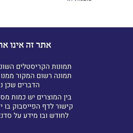
אתר זה אינו את
תמונות הקריסטלים השונו
תמונה רשום המקור ממנו נ
הדברים שכן ני
בין המוצרים יש כמות מסו
קישור לדף הפייסבוק בו י
לחודש ובו מידע על סדנא