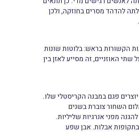
ותה לאנשים רגישים מדי. כן תתאים
לתה להדהד מסרים בחוזקה, ולכן
נות הקשורות בראש: בלוטות שונות
שתי האוזניים, זה מסייע לאזן בין
וצרים פגם במבנה הקריסטלי שלו.
לום השחור צוברת בשנים
הגנה מפני אנרגיות שליליות.
בתקופות אבלות. אבן שפע