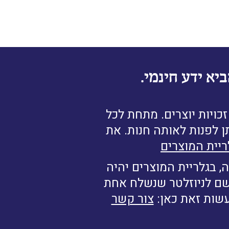
יא ידע חינמי.
ויות יוצרים. מתחת לכל
ן לפנות לאותה חנות. את
ריית המוצרים
, בגלריית המוצרים יהיה
רשם לניוזלטר שנשלח אחת
עשות זאת כאן:
צור קשר