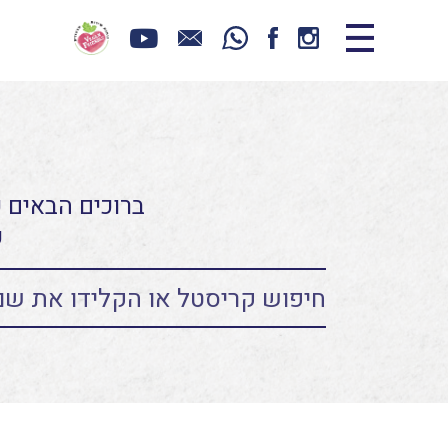
ברוכים הבאים כ
ע