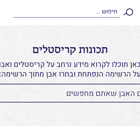
תכונות קריסטלים
אן תוכלו לקרוא מידע נרחב על קריסטלים ואבני
ל הרשימה הנפתחת ובחרו אבן מתוך הרשימה: