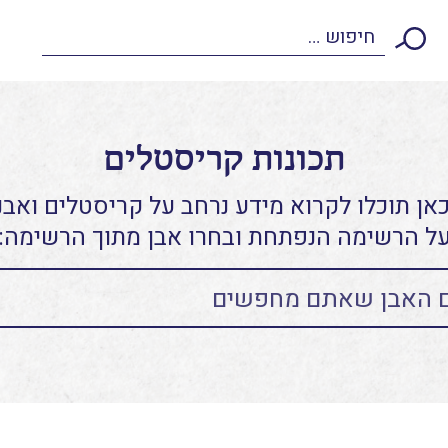
תכונות קריסטלים
אן תוכלו לקרוא מידע נרחב על קריסטלים ואבני
ל הרשימה הנפתחת ובחרו אבן מתוך הרשימה: