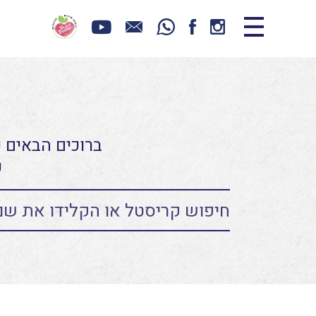
ברוכים הבאים כ
ע