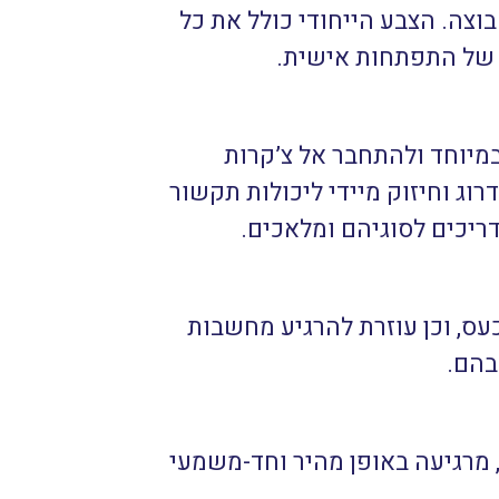
וצה. הצבע הייחודי כולל את כל
 של התפתחות אישית.
מיוחד ולהתחבר אל צ’קרות
רוג וחיזוק מיידי ליכולות תקשור
מדריכים לסוגיהם ומלאכים.
עס, וכן עוזרת להרגיע מחשבות
בהם.
 מרגיעה באופן מהיר וחד-משמעי