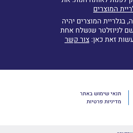
ריית המוצרים
, בגלריית המוצרים יהיה
רשם לניוזלטר שנשלח אחת
עשות זאת כאן:
צור קשר
תנאי שימוש באתר
מדיניות פרטיות