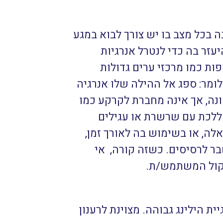
 בכל מצב בו יש צורך לבוא במגע
יעזר בה כדי לנטרל אנרגיות
ת כמו מרכזי ערים גדולות
לומר: ספג אל ההילה שלו אנרגיה
נה, אך אינה מחברת לקרקע כמו
ה ללכת עם שרשרת או עגילים
ה, או בשימוש בה לאורך זמן,
ר לרסיסים. כשזה קורה, אי
יקול המשתמש/ת.
ת הילינג גבוהה. מצוינת לרענון