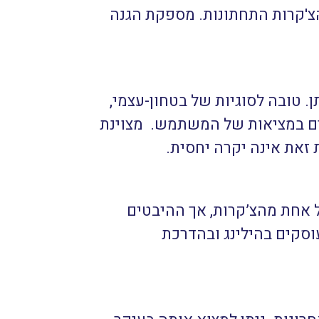
הצ'קרות התחתונות. מספקת הגנה
. טובה לסוגיות של בטחון-עצמי,
ים במציאות של המשתמש. מצוינת
 זאת אינה יקרה יחסית.
 אחת מהצ’קרות, אך ההיבטים
וסקים בהילינג ובהדרכת