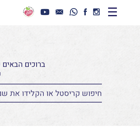
ברוכים הבאים כ
ע