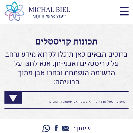
תכונות קריסטלים
ברוכים הבאים כאן תוכלו לקרוא מידע נרחב
על קריסטלים ואבני-חן. אנא לחצו על
הרשימה הנפתחת ובחרו אבן מתוך
הרשימה:
שיתוף: