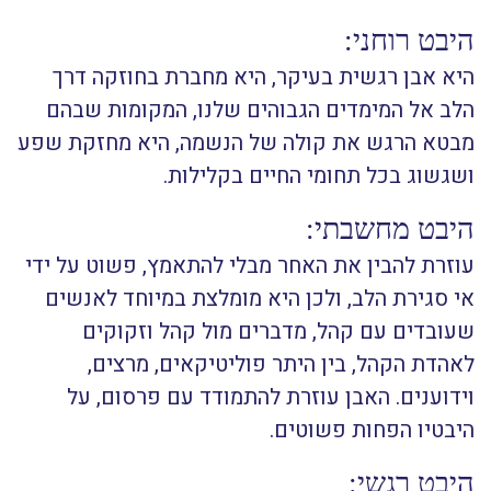
היבט רוחני:
היא אבן רגשית בעיקר, היא מחברת בחוזקה דרך
הלב אל המימדים הגבוהים שלנו, המקומות שבהם
מבטא הרגש את קולה של הנשמה, היא מחזקת שפע
ושגשוג בכל תחומי החיים בקלילות.
היבט מחשבתי:
עוזרת להבין את האחר מבלי להתאמץ, פשוט על ידי
אי סגירת הלב, ולכן היא מומלצת במיוחד לאנשים
שעובדים עם קהל, מדברים מול קהל וזקוקים
לאהדת הקהל, בין היתר פוליטיקאים, מרצים,
וידוענים. האבן עוזרת להתמודד עם פרסום, על
היבטיו הפחות פשוטים.
היבט רגשי: