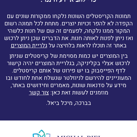
כדי להביא ידע חינמי.
תמונות הקריסטלים השונות נלקחו ממקורות שונים עם
הקפדה לא להפר זכויות יוצרים. מתחת לכל תמונה רשום
המקור ממנו נלקחה, לפעמים זה שם של חנות כלשהי
ואז ניתן לפנות לאותה חנות. את הדברים שכן ניתן לרכוש
באתר זה תוכלו לראות בלחיצה על
גלריית המוצרים
בין המוצרים יש כמות מסוימת של קריסטלים שניתן
לרכוש אצלי בקליניקה, בגלריית המוצרים יהיה קישור
לדף הפייסבוק בו יש פירוט של אותם קריסטלים.
המעוניינים להירשם לניוזלטר שנשלח אחת לחודש ובו
מידע על סדנאות שונות, מאמרים וחידושים באתר,
מוזמנים לעשות זאת כאן:
צור קשר
בברכה, מיכל ביאל.