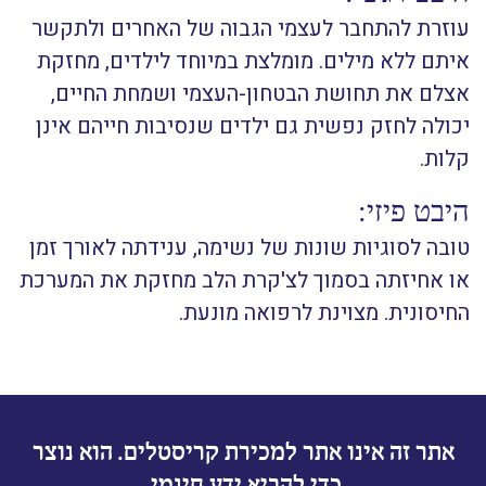
עוזרת להתחבר לעצמי הגבוה של האחרים ולתקשר
איתם ללא מילים. מומלצת במיוחד לילדים, מחזקת
אצלם את תחושת הבטחון-העצמי ושמחת החיים,
יכולה לחזק נפשית גם ילדים שנסיבות חייהם אינן
קלות.
היבט פיזי:
טובה לסוגיות שונות של נשימה, ענידתה לאורך זמן
או אחיזתה בסמוך לצ'קרת הלב מחזקת את המערכת
החיסונית. מצוינת לרפואה מונעת.
אתר זה אינו אתר למכירת קריסטלים. הוא נוצר