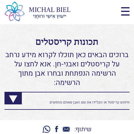
תכונות קריסטלים
ברוכים הבאים כאן תוכלו לקרוא מידע נרחב
על קריסטלים ואבני-חן. אנא לחצו על
הרשימה הנפתחת ובחרו אבן מתוך
הרשימה:
שיתוף: