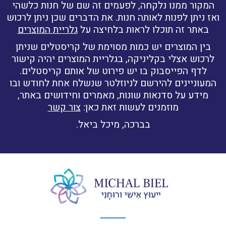
המקור ממנו נלקחה, לפעמים זה שם של חנות כלשהי
ואז ניתן לפנות לאותה חנות. את הדברים שכן ניתן לרכוש
באתר זה תוכלו לראות בלחיצה על
גלריית המוצרים
בין המוצרים יש כמות מסוימת של קריסטלים שניתן
לרכוש אצלי בקליניקה, בגלריית המוצרים יהיה קישור
לדף הפייסבוק בו יש פירוט של אותם קריסטלים.
המעוניינים להירשם לניוזלטר שנשלח אחת לחודש ובו
מידע על סדנאות שונות, מאמרים וחידושים באתר,
מוזמנים לעשות זאת כאן:
צור קשר
בברכה, מיכל ביאל.