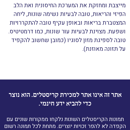
מייצבת ומחזקת את המערכת החיסונית ואת הלב
הפיזי והריאות, טובה לבעיות נשימה שונות, ליחה
המצטברת בריאות ובאופן עקיף טובה להתקררויות
ושפעת. מצוינת לבעיות עור שונות, כמו דרמטיטיס.
טובה לספיגת מזון לסוגיו (כמובן שחשוב להקפיד
על תזונה מאוזנת).
אתר זה אינו אתר למכירת קריסטלים. הוא נוצר
כדי להביא ידע חינמי.
תמונות הקריסטלים השונות נלקחו ממקורות שונים עם
הקפדה לא להפר זכויות יוצרים. מתחת לכל תמונה רשום