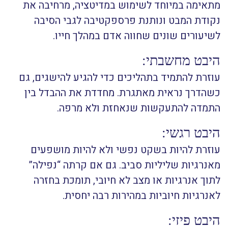
מתאימה במיוחד לשימוש במדיטציה, מרחיבה את
נקודת המבט ונותנת פרספקטיבה לגבי הסיבה
לשיעורים שונים שחווה אדם במהלך חייו.
היבט מחשבתי:
עוזרת להתמיד בתהליכים כדי להגיע להישגים, גם
כשהדרך נראית מאתגרת. מחדדת את ההבדל בין
התמדה להתעקשות שנאחזת ולא מרפה.
היבט רגשי:
עוזרת להיות בשקט נפשי ולא להיות מושפעים
מאנרגיות שליליות סביב. גם אם קרתה “נפילה”
לתוך אנרגיות או מצב לא חיובי, תומכת בחזרה
לאנרגיות חיוביות במהירות רבה יחסית.
היבט פיזי: