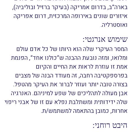
בארה”ב, בדרום אמריקה (בעיקר ברזיל ובוליביה),
איזורים שונים באירופה המרכזית, דרום אפריקה
ואוסטרליה.
שימוש אנרגטי:
המסר העיקרי שלה הוא היותו של כל אדם עולם
ומלואו, ומזה נובעת ההבנה ש”כולנו אחד”, הפנמת
אמת זו עוזרת לראות את החיים והקיום
בפרספקטיבה רחבה, זה מעודד הבנה של מצבים
בצורה טובה יותר ועוזר לברור את העיקר מהטפל.
אבן מעולה לתהליכים של שפע למיניהם. האנרגיה
שלה ידידותית ומשתלבת נפלא עם זו של אבני ריפוי
אחרות, כמובן בהתאמה למשתמש/ת.
היבט רוחני: