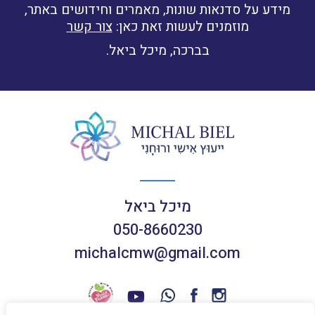
מידע על סדנאות שונות, מאמרים וחידושים באתר,
מוזמנים לעשות זאת כאן:
צור קשר
בברכה, מיכל ביאל.
מיכל ביאל
050-8660230
michalcmw@gmail.com