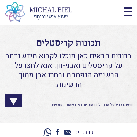
תכונות קריסטלים
ברוכים הבאים כאן תוכלו לקרוא מידע נרחב
על קריסטלים ואבני-חן. אנא לחצו על
הרשימה הנפתחת ובחרו אבן מתוך
הרשימה:
שיתוף: