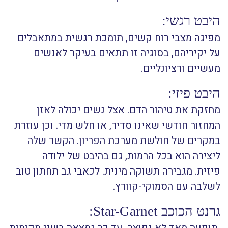
היבט רגשי:
מפיגה מצבי רוח קשים, תומכת רגשית במתאבלים
על יקיריהם, בסוגיה זו תתאים בעיקר לאנשים
מעשיים ורציונליים.
היבט פיזי:
מחזקת את טיהור הדם. אצל נשים יכולה לאזן
המחזור חודשי שאינו סדיר, או חלש מדי. וכן עוזרת
במקרים של חולשת מערכת הפריון. הקשר שלה
ליצירה הוא בכל הרמות, גם בהיבט של ילודה
פיזית. מגבירה תשוקה מינית. לכאבי גב תחתון טוב
לשלבה עם הסמוקי-קוורץ.
גרנט הכוכב Star-Garnet: