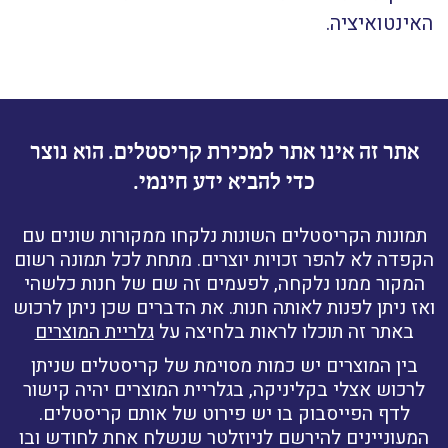
האינטואיציה.
אתר זה אינו אתר למכירת קריסטלים. הוא נוצר
כדי להביא ידע חינמי.
תמונות הקריסטלים השונות נלקחו ממקורות שונים עם
הקפדה לא להפר זכויות יוצרים. מתחת לכל תמונה רשום
המקור ממנו נלקחה, לפעמים זה שם של חנות כלשהי
ואז ניתן לפנות לאותה חנות. את הדברים שכן ניתן לרכוש
באתר זה תוכלו לראות בלחיצה על
גלריית המוצרים
בין המוצרים יש כמות מסוימת של קריסטלים שניתן
לרכוש אצלי בקליניקה, בגלריית המוצרים יהיה קישור
לדף הפייסבוק בו יש פירוט של אותם קריסטלים.
המעוניינים להירשם לניוזלטר שנשלח אחת לחודש ובו