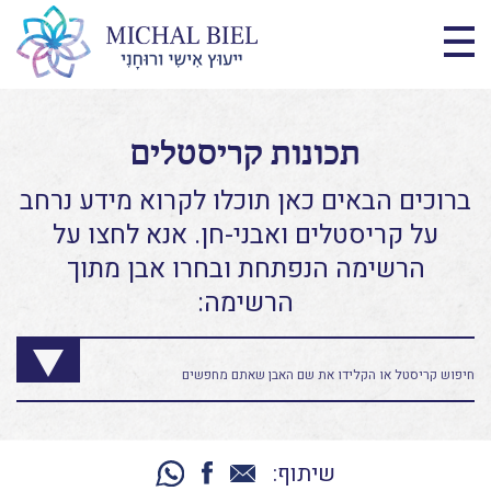
תכונות קריסטלים
ברוכים הבאים כאן תוכלו לקרוא מידע נרחב
על קריסטלים ואבני-חן. אנא לחצו על
הרשימה הנפתחת ובחרו אבן מתוך
הרשימה:
שיתוף: