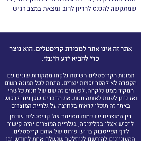
שמתקשה להכנס להריון לרוב נמצאת במצב רגיש.
אתר זה אינו אתר למכירת קריסטלים. הוא נוצר
כדי להביא ידע חינמי.
תמונות הקריסטלים השונות נלקחו ממקורות שונים עם
הקפדה לא להפר זכויות יוצרים. מתחת לכל תמונה רשום
המקור ממנו נלקחה, לפעמים זה שם של חנות כלשהי
ואז ניתן לפנות לאותה חנות. את הדברים שכן ניתן לרכוש
באתר זה תוכלו לראות בלחיצה על
גלריית המוצרים
בין המוצרים יש כמות מסוימת של קריסטלים שניתן
לרכוש אצלי בקליניקה, בגלריית המוצרים יהיה קישור
לדף הפייסבוק בו יש פירוט של אותם קריסטלים.
המעוניינים להירשם לניוזלטר שנשלח אחת לחודש ובו