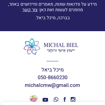
מידע על סדנאות שונות, מאמרים וחידושים באתר,
מוזמנים לעשות זאת כאן:
צור קשר
בברכה, מיכל ביאל.
מיכל ביאל
050-8660230
michalcmw@gmail.com