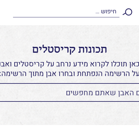
תכונות קריסטלים
אן תוכלו לקרוא מידע נרחב על קריסטלים ואבני
ל הרשימה הנפתחת ובחרו אבן מתוך הרשימה: