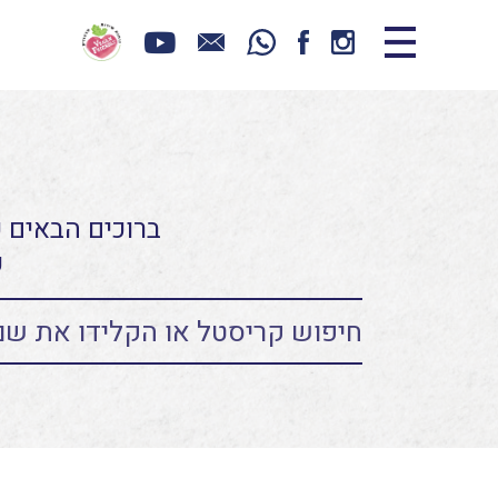
ברוכים הבאים כ
ע