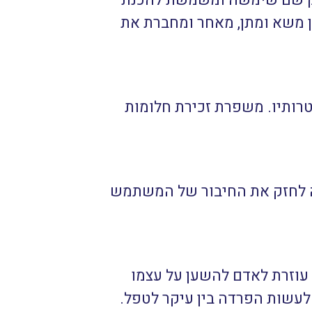
חוק שם שימשה ומשמשת להכנת
ן משא ומתן, מאחר ומחברת את
טרותיו. משפרת זכירת חלומות
יה לחזק את החיבור של המשתמש
 עוזרת לאדם להשען על עצמו
 לעשות הפרדה בין עיקר לטפל.