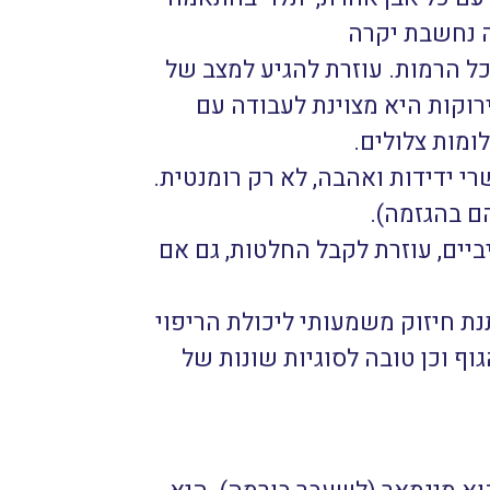
ה נחשבת יקרה
ל הרמות. עוזרת להגיע למצב של
רוקות היא מצוינת לעבודה עם
ומות צלולים.
י ידידות ואהבה, לא רק רומנטית.
ם בהגזמה).
ביים, עוזרת לקבל החלטות, גם אם
תנת חיזוק משמעותי ליכולת הריפוי
ף וכן טובה לסוגיות שונות של