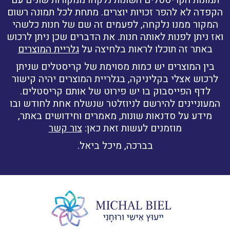
הקפדה לא להפר זכויות יוצרים. מתחת לכל תמונה רשום
המקור ממנו נלקחה, לפעמים זה שם של חנות כלשהי
ואז ניתן לפנות לאותה חנות. את הדברים שכן ניתן לרכוש
באתר זה תוכלו לראות בלחיצה על
גלריית המוצרים
בין המוצרים יש כמות מסוימת של קריסטלים שניתן
לרכוש אצלי בקליניקה, בגלריית המוצרים יהיה קישור
לדף הפייסבוק בו יש פירוט של אותם קריסטלים.
המעוניינים להירשם לניוזלטר שנשלח אחת לחודש ובו
מידע על סדנאות שונות, מאמרים וחידושים באתר,
מוזמנים לעשות זאת כאן:
צור קשר
בברכה, מיכל ביאל.