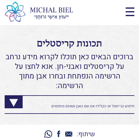
תכונות קריסטלים
ברוכים הבאים כאן תוכלו לקרוא מידע נרחב
על קריסטלים ואבני-חן. אנא לחצו על
הרשימה הנפתחת ובחרו אבן מתוך
הרשימה:
שיתוף: