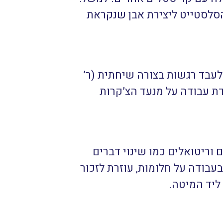
סלסטייט ליצירת אבן שנקראת
לעבד רגשות בצורה שיחתית (ר’
דת עבודה על מנעד הצ’קרות
וריטואלים כמו שינוי דברים
עבודה על חלומות, עוזרת לזכור
ליד המיטה.