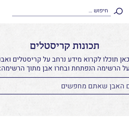
תכונות קריסטלים
אן תוכלו לקרוא מידע נרחב על קריסטלים ואבני
ל הרשימה הנפתחת ובחרו אבן מתוך הרשימה: