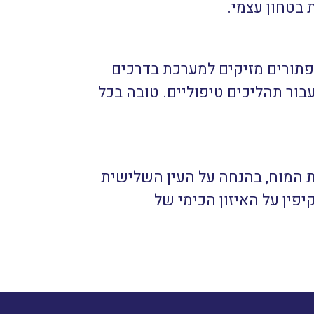
 בטחון עצמי.
תורים מזיקים למערכת בדרכים
בור תהליכים טיפוליים. טובה בכל
ת המוח, בהנחה על העין השלישית
יפין על האיזון הכימי של