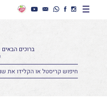
ברוכים הבאים כ
ע