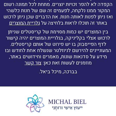
הקפדה לא להפר זכויות יוצרים. מתחת לכל תמונה רשום
המקור ממנו נלקחה, לפעמים זה שם של חנות כלשהי
ואז ניתן לפנות לאותה חנות. את הדברים שכן ניתן לרכוש
באתר זה תוכלו לראות בלחיצה על
גלריית המוצרים
בין המוצרים יש כמות מסוימת של קריסטלים שניתן
לרכוש אצלי בקליניקה, בגלריית המוצרים יהיה קישור
לדף הפייסבוק בו יש פירוט של אותם קריסטלים.
המעוניינים להירשם לניוזלטר שנשלח אחת לחודש ובו
מידע על סדנאות שונות, מאמרים וחידושים באתר,
מוזמנים לעשות זאת כאן:
צור קשר
בברכה, מיכל ביאל.