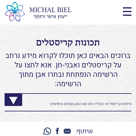
תכונות קריסטלים
ברוכים הבאים כאן תוכלו לקרוא מידע נרחב
על קריסטלים ואבני-חן. אנא לחצו על
הרשימה הנפתחת ובחרו אבן מתוך
הרשימה:
שיתוף: