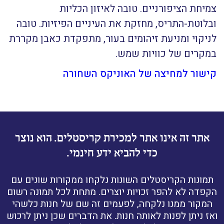
צמיחת הציפורניים. טובה לאיזון הכליות
ובלוטת-התריס, מחזקת את העיניים הפיזיות. טובה
לניקוי ומניעת זיהומים בעור, מתפקדת כאבן מקררת
במקרים של כוויות שמש.
קישור למחיצה של האוניקס השחורה
אתר זה אינו אתר למכירת קריסטלים. הוא נוצר
כדי להביא ידע חינמי.
תמונות הקריסטלים השונות נלקחו ממקורות שונים עם
הקפדה לא להפר זכויות יוצרים. מתחת לכל תמונה רשום
המקור ממנו נלקחה, לפעמים זה שם של חנות כלשהי
ואז ניתן לפנות לאותה חנות. את הדברים שכן ניתן לרכוש