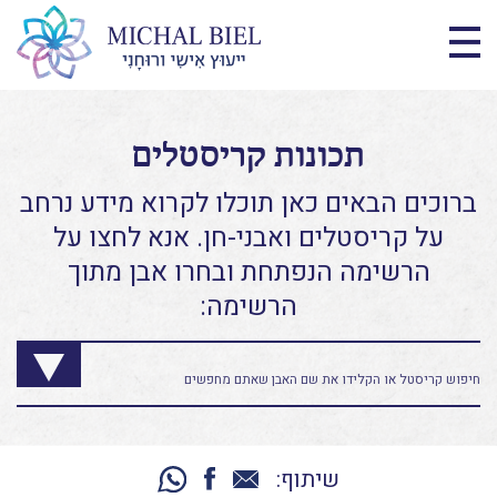
תכונות קריסטלים
ברוכים הבאים כאן תוכלו לקרוא מידע נרחב
על קריסטלים ואבני-חן. אנא לחצו על
הרשימה הנפתחת ובחרו אבן מתוך
הרשימה:
שיתוף: