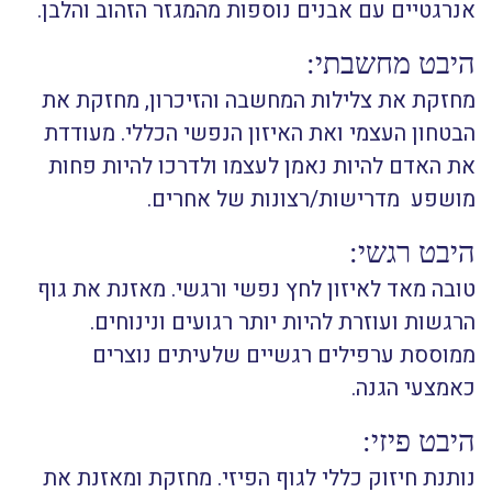
אנרגטיים עם אבנים נוספות מהמגזר הזהוב והלבן.
היבט מחשבתי:
מחזקת את צלילות המחשבה והזיכרון, מחזקת את
הבטחון העצמי ואת האיזון הנפשי הכללי. מעודדת
את האדם להיות נאמן לעצמו ולדרכו להיות פחות
מושפע מדרישות/רצונות של אחרים.
היבט רגשי:
טובה מאד לאיזון לחץ נפשי ורגשי. מאזנת את גוף
הרגשות ועוזרת להיות יותר רגועים ונינוחים.
ממוססת ערפילים רגשיים שלעיתים נוצרים
כאמצעי הגנה.
היבט פיזי:
נותנת חיזוק כללי לגוף הפיזי. מחזקת ומאזנת את