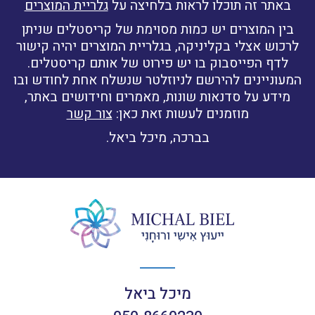
באתר זה תוכלו לראות בלחיצה על
גלריית המוצרים
בין המוצרים יש כמות מסוימת של קריסטלים שניתן
לרכוש אצלי בקליניקה, בגלריית המוצרים יהיה קישור
לדף הפייסבוק בו יש פירוט של אותם קריסטלים.
המעוניינים להירשם לניוזלטר שנשלח אחת לחודש ובו
מידע על סדנאות שונות, מאמרים וחידושים באתר,
מוזמנים לעשות זאת כאן:
צור קשר
בברכה, מיכל ביאל.
מיכל ביאל