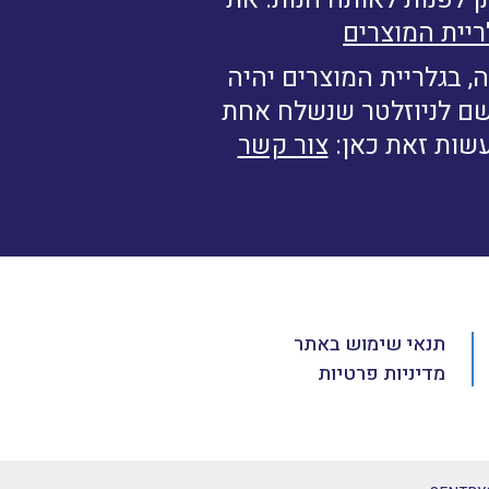
ריית המוצרים
, בגלריית המוצרים יהיה
רשם לניוזלטר שנשלח אחת
עשות זאת כאן:
צור קשר
תנאי שימוש באתר
מדיניות פרטיות