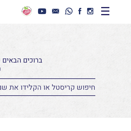
ברוכים הבאים כ
ע