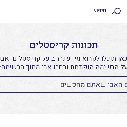
תכונות קריסטלים
אן תוכלו לקרוא מידע נרחב על קריסטלים ואבני
ל הרשימה הנפתחת ובחרו אבן מתוך הרשימה: