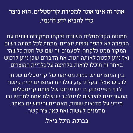
אתר זה אינו אתר למכירת קריסטלים. הוא נוצר
כדי להביא ידע חינמי.
תמונות הקריסטלים השונות נלקחו ממקורות שונים עם
הקפדה לא להפר זכויות יוצרים. מתחת לכל תמונה רשום
המקור ממנו נלקחה, לפעמים זה שם של חנות כלשהי
ואז ניתן לפנות לאותה חנות. את הדברים שכן ניתן לרכוש
באתר זה תוכלו לראות בלחיצה על
גלריית המוצרים
בין המוצרים יש כמות מסוימת של קריסטלים שניתן
לרכוש אצלי בקליניקה, בגלריית המוצרים יהיה קישור
לדף הפייסבוק בו יש פירוט של אותם קריסטלים.
המעוניינים להירשם לניוזלטר שנשלח אחת לחודש ובו
מידע על סדנאות שונות, מאמרים וחידושים באתר,
מוזמנים לעשות זאת כאן:
צור קשר
בברכה, מיכל ביאל.