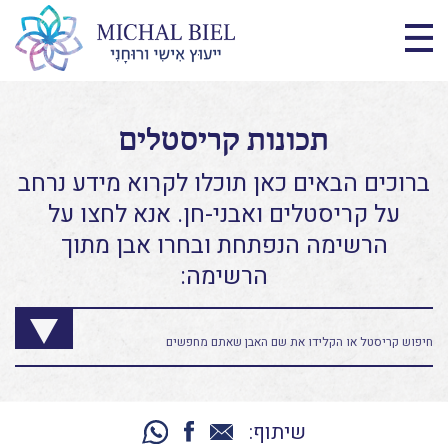
תכונות קריסטלים
ברוכים הבאים כאן תוכלו לקרוא מידע נרחב
על קריסטלים ואבני-חן. אנא לחצו על
הרשימה הנפתחת ובחרו אבן מתוך
הרשימה:
שיתוף: