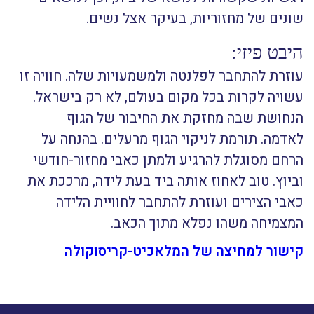
שונים של מחזוריות, בעיקר אצל נשים.
היבט פיזי:
עוזרת להתחבר לפלנטה ולמשמעויות שלה. חוויה זו
עשויה לקרות בכל מקום בעולם, לא רק בישראל.
הנחושת שבה מחזקת את החיבור של הגוף
לאדמה. תורמת לניקוי הגוף מרעלים. בהנחה על
הרחם מסוגלת להרגיע ולמתן כאבי מחזור-חודשי
וביוץ. טוב לאחוז אותה ביד בעת לידה, מרככת את
כאבי הצירים ועוזרת להתחבר לחוויית הלידה
המצמיחה משהו נפלא מתוך הכאב.
קישור למחיצה של המלאכיט-קריסוקולה