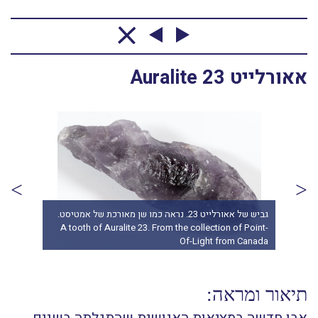
אאורלייט Auralite 23
גביש של אאורלייט 23. נראה כמו שן מאורכת של אמטיסט.
ents
A tooth of Auralite 23. From the collection of Point-
com
Of-Light from Canada
תיאור ומראה: