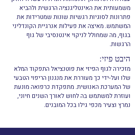
משמעותית את האינטליגנציה הרגשית ולהביא
פתרונות לסוגיות רגשיות שונות שמטרידות את
המשתמש. מאיצה את פעילות אנרגיית הקונדליני
בגוף, מה שמחולל לניקוי אינטנסיבי של גוף
הרגשות.
היבט פיזי:
מזכירה לגוף הפיזי את פוטנציאל התפקוד המלא
שלו ועל-ידי כך מעוררת את מנגנון הריפוי הטבעי
של המערכת האנושית. מתפקדת כרפואה מונעת
ועוזרת למשתמש בה לחוש לאורך השנים חיוני,
נמרץ וצעיר מכפי גילו בכל המובנים.