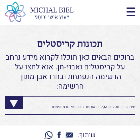
תכונות קריסטלים
ברוכים הבאים כאן תוכלו לקרוא מידע נרחב
על קריסטלים ואבני-חן. אנא לחצו על
הרשימה הנפתחת ובחרו אבן מתוך
הרשימה:
שיתוף: