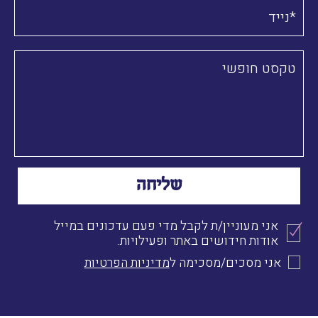
אני מעוניין/ת לקבל מדי פעם עדכונים במייל
אודות חידושים באתר ופעילויות.
אני מסכים/מסכימה ל
מדיניות הפרטיות