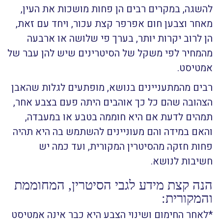
להשגה, במקרים רבים הן פחות מושכות את העין,
מאחר וצבען חום אפרפר קצת עכור, ויחד עם זאת,
הן לרוב יקרות יותר, בערך פי שלושה או ארבעה
מהמחיר לפי משקל של הסיטרינים שיש להן עבר של
אמטיסט.
רבים מהמתעניינים בנושא, מופתעים לגלות שהאבן
הצהובה שהם כל כך אוהבים היתה פעם בצבע אחר,
תמהים לדעת אם היא חוממה בטבע או במעבדה,
והאם במידה והם מעוניינים להשתמש בה היא תהיה
פחות חזקה מהסיטרין המקורית, ועד כמה יש
חשיבות לנושא.
הנה קצת מידע לגבי הסיטרין, המחוממת
והמקורית:
*לאחר החימום ושינוי הצבע היא כבר אינה אמטיסט