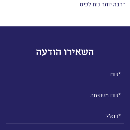
הרבה יותר נוח לכיס.
השאירו הודעה