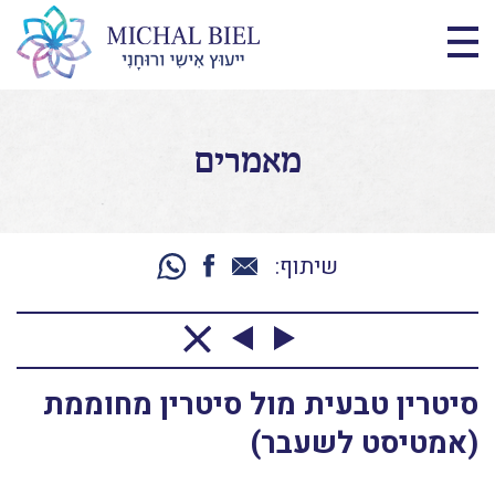
מאמרים
שיתוף:
סיטרין טבעית מול סיטרין מחוממת
(אמטיסט לשעבר)