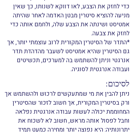
כדי לחזק את הצבע, לאו דווקא לשנותו, כך שאין
מניעה להוציא סיטרין מבטן האדמה לאחר שהיתה
אמטיסט ושינתה את הצבע שלה, ולחמם אותה כדי
לחזק את צבעה.
*התדר של הסיטרין המקורית לרוב עוצמתי יותר, אך
גם הסיטרין שהיא אמטיסט לשעבר מהדהדת תדר
אנרגטי וניתן להשתמש בה למערכים, תכשיטים
ועבודה אנרגטית לסוגיה.
לסיכום:
ניתן להבין את מי שמתעקשים לרכוש ולהשתמש אך
ורק בסיטרין המקורית, אך חשוב לזכור שהסיטרין
המחוממת יכולה לעשות עבודה אנרגטית נפלאה
וחבל לפסול אותה מראש, חשוב לא לשכוח את
יתרונותיה: היא נפוצה יותר ומחירה כמעט תמיד