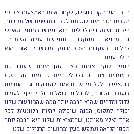
הדרך המרתקת שעשה, לקחה אותו באמצעות צירופי
מקרים מדהימים להפתח לכלים חדשים של תקשור,
הילינג ושחזורי-גלגולים. הוא נפגש במסעו האישי
עם מרפאים ומתקשרים ותפישת עולמו השתנתה
לחלוטין בעקבות מסע מרתק ומרגש זה אותו הוא
חולק עמנו.
הספר לוקח אותנו בציר זמן מיוחד שעובר גם
למימדים אחרים וגלגולי חיים קודמים, זהו מסע
שמאפשר לכל מי שקורא/ת להזדהות עם החוויות
שעובר הכותב, להעלות שאלות ולהיחשף לעולם
גדול ומדהים שהוא הרבה יותר ממה שהמודעות שלנו
יכולה לתפוס, הבנה שיכולה להיות רלוונטית לכל
אחד ואלץ מאיתנו, שהמציאות שלנו היא הרבה יותר
מכפי הנראה ונתפש בעין ובחושים הרגילים שלנו.