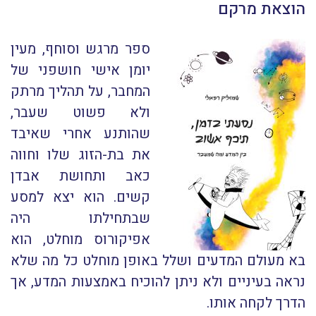
הוצאת מרקם
ספר מרגש וסוחף, מעין
יומן אישי חושפני של
המחבר, על תהליך מרתק
ולא פשוט שעבר,
שהותנע אחרי שאיבד
את בת-הזוג שלו וחווה
כאב ותחושת אבדן
קשים. הוא יצא למסע
שבתחילתו היה
אפיקורוס מוחלט, הוא
בא מעולם המדעים ושלל באופן מוחלט כל מה שלא
נראה בעיניים ולא ניתן להוכיח באמצעות המדע, אך
הדרך לקחה אותו.