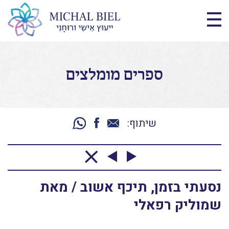
ספרים מומלצים
שיתוף:
נסעתי בזמן, תיכף אשוב / מאת
שמוליק רפאלי