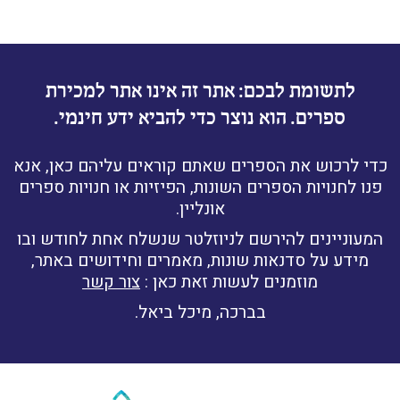
לתשומת לבכם: אתר זה אינו אתר למכירת
ספרים. הוא נוצר כדי להביא ידע חינמי.
כדי לרכוש את הספרים שאתם קוראים עליהם כאן, אנא
פנו לחנויות הספרים השונות, הפיזיות או חנויות ספרים
אונליין.
המעוניינים להירשם לניוזלטר שנשלח אחת לחודש ובו
מידע על סדנאות שונות, מאמרים וחידושים באתר,
מוזמנים לעשות זאת כאן :
צור קשר
בברכה, מיכל ביאל.