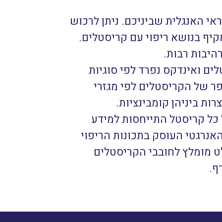
ראי האנגלית שביניכם. ניתן לרכוש
ומקיף בנושא ריפוי עם קריסטלים.
היבות רבות.
של שמות הקריסטלים ואינדקס נפרד לפי סוגיות
פר של הקריסטלים לפי מגזרי
ות ביניהן קומבינציות.
על כל קריסטל התייחסות למידע
 האנרגטי העוסק בתכונות הריפוי
ט מומלץ לחובבי הקריסטלים
ף.