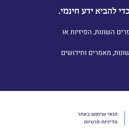
י להביא ידע חינמי.
ים השונות, הפיזיות או
ונות, מאמרים וחידושים
תנאי שימוש באתר
מדיניות פרטיות