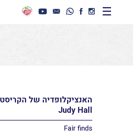
Judy Hall
Fair finds