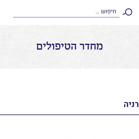
מחדר הטיפולים
רניה