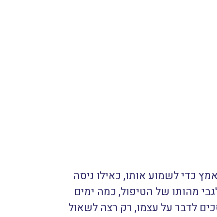
ץ כדי לשמוע אותו, כאילו ניסה
בי מהותו של הטיפול, כמה ימים
ים לדבר על עצמו, רק רצה לשאול