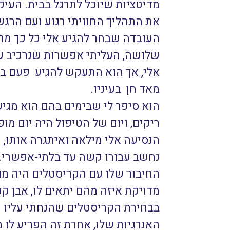
מדיטציות שיוכל לתרגל בבית. העיק
את התהליך החוויתי רגוע ועם הרג
העובדה שבחר להגיע אלי כל כך מרח
שלושה, העליתי אפשרות שנרכיב עב
אלי, אך הוא התעקש להגיע פעם ב
מאד חן בעיניו.
הוא סיפר לי שבימים בהם הוא מגיע 
ריקים, ויום של הטיפול היה יום מ
הנסיעה אלי מילאה ואיתגרה אותו,
נחשב עבורו קשה עד בלתי-אפשרי.
החיבור שלו עם הקריסטלים היה מופ
מדויקת איזה מהם יתאים לו, אבן ק
בבחירת הקריסטלים שהנחתי עליו יות
האנרגיות שלו, אחרת זה הפריע לו 