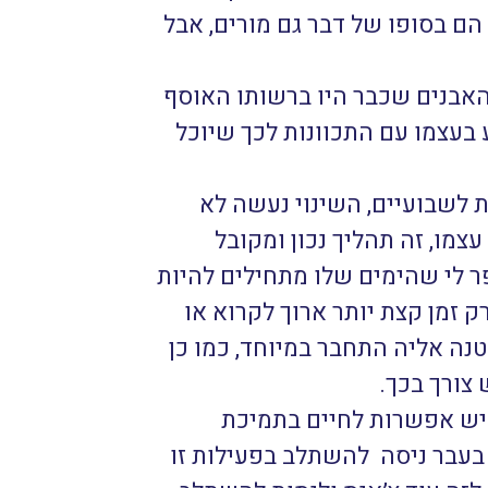
 הם בסופו של דבר גם מורים, אבל
אבנים שכבר היו ברשותו האוסף
 בעצמו עם התכוונות לכך שיוכל
לשבועיים, השינוי נעשה לא
צמו, זה תהליך נכון ומקובל
יפר לי שהימים שלו מתחילים להיות
זמן קצת יותר ארוך לקרוא או
נה אליה התחבר במיוחד, כמו כן
צורך בכך.
 יש אפשרות לחיים בתמיכת
בעבר ניסה להשתלב בפעילות זו