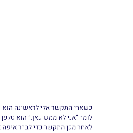
כשארי התקשר אלי לראשונה הוא נש
לומר “אני לא ממש כאן.” הוא טלפ
לאחר מכן התקשר כדי לברר איפה אנ