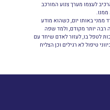
רכיב לעצמו מערך צנוע המורכב
ממנו.
 ממני באותו יום, כשהוא מודע
 רבה יותר מקודם, ולמד שפה
ת לטפל בו, לעזור לאדם שיחד עם
י טיפול לא רגילים וכן הצליח