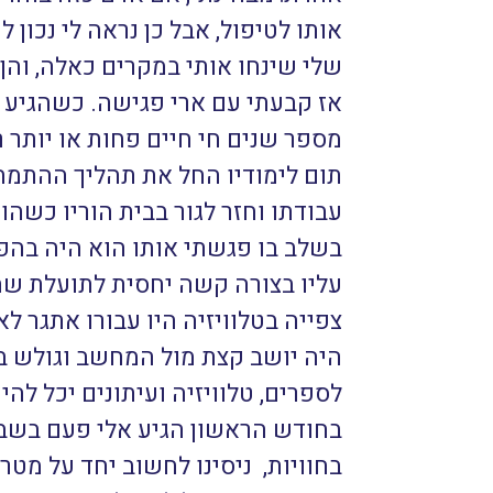
אותו לטיפול, אבל כן נראה לי נכון
שלי שינחו אותי במקרים כאלה, והן 
אז קבעתי עם ארי פגישה. כשהגיע ל
מספר שנים חי חיים פחות או יותר 
תום לימודיו החל את תהליך ההתמח
עבודתו וחזר לגור בבית הוריו כשהו
בשלב בו פגשתי אותו הוא היה בהפ
עליו בצורה קשה יחסית לתועלת שהב
צפייה בטלוויזיה היו עבורו אתגר לא 
היה יושב קצת מול המחשב וגולש בא
לספרים, טלוויזיה ועיתונים יכל לה
בחודש הראשון הגיע אלי פעם בשבוע
בחוויות, ניסינו לחשוב יחד על מטר