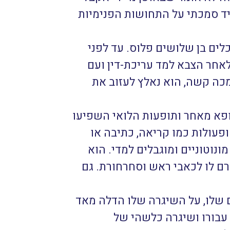
תמיד סמכתי על התחושות הפנימיות
לים בן שלושים פלוס. עד לפני
לאחר הצבא למד עריכת-דין ועם
כה קשה, הוא נאלץ לעזוב את
ופא מאחר ותופעות הלואי השפיעו
פעולות כמו קריאה, כתיבה או
מונוטוניים ומוגבלים למדי. הוא
רם לו לכאבי ראש וסחרחורת. גם
ם שלו, על השיגרה שלו הדלה מאד
 עבורו ושיגרה כלשהי של