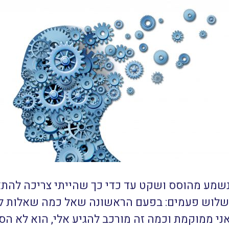
מע מהוסס ושקט עד כדי כך שהייתי צריכה להתאמ
ן שלוש פעמים: בפעם הראשונה שאל כמה שאלות לג
י ממוקמת וכמה זה מורכב להגיע אלי, הוא לא הסכ