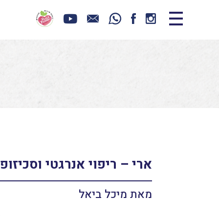
ארי – ריפוי אנרגטי וסכיזופ
מאת מיכל ביאל